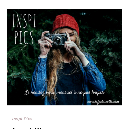
Inspi Pics