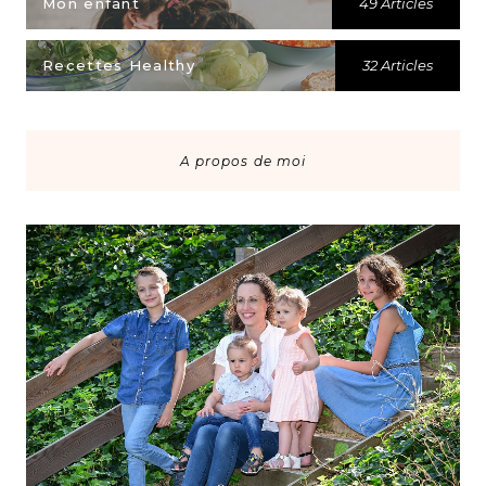
Mon enfant
49 Articles
Recettes Healthy
32 Articles
A propos de moi