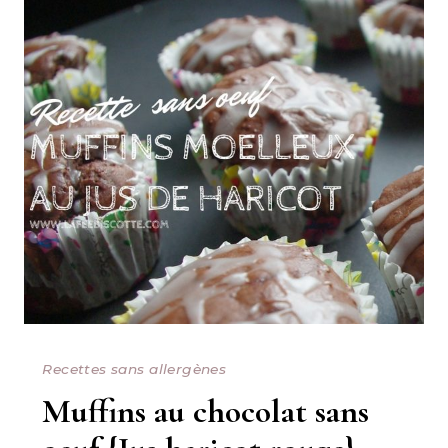
Recettes sans allergènes
Muffins au chocolat sans