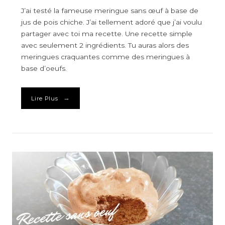
J’ai testé la fameuse meringue sans œuf à base de
jus de pois chiche. J’ai tellement adoré que j’ai voulu
partager avec toi ma recette. Une recette simple
avec seulement 2 ingrédients. Tu auras alors des
meringues craquantes comme des meringues à
base d’oeufs.
→
Lire Plus