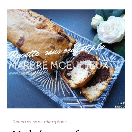
Recettes sans allergènes