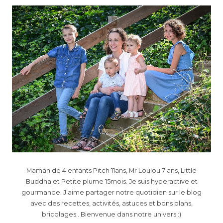
Maman de 4 enfants Pitch 11ans, Mr Loulou 7 ans, Little
Buddha et Petite plume 15mois. Je suis hyperactive et
gourmande. J’aime partager notre quotidien sur le blog
avec des recettes, activités, astuces et bons plans,
bricolages.. Bienvenue dans notre univers :)