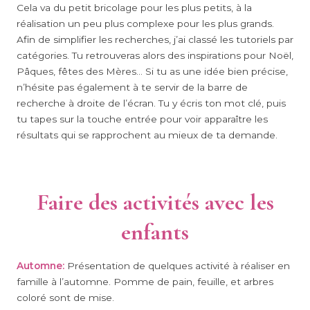
Cela va du petit bricolage pour les plus petits, à la
réalisation un peu plus complexe pour les plus grands.
Afin de simplifier les recherches, j’ai classé les tutoriels par
catégories. Tu retrouveras alors des inspirations pour Noël,
Pâques, fêtes des Mères… Si tu as une idée bien précise,
n’hésite pas également à te servir de la barre de
recherche à droite de l’écran. Tu y écris ton mot clé, puis
tu tapes sur la touche entrée pour voir apparaître les
résultats qui se rapprochent au mieux de ta demande.
Faire des activités avec les
enfants
Automne:
Présentation de quelques activité à réaliser en
famille à l’automne. Pomme de pain, feuille, et arbres
coloré sont de mise.