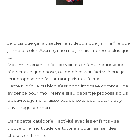
Je crois que ça fait seulement depuis que j’ai ma fille que
j’aime bricoler. Avant ça ne m’a jamais intéressé plus que
ça.
Mais maintenant le fait de voir les enfants heureux de
réaliser quelque chose, ou de découvrir l’activité que je
leur propose me fait autant plaisir qu’à eux.
Cette rubrique du blog s’est donc imposée comme une
évidence pour moi. Même si au départ je proposais plus
d’activités, je ne la laisse pas de côté pour autant et y
travail régulièrement.
Dans cette catégorie « activité avec les enfants » se
trouve une multitude de tutoriels pour réaliser des
choses en famille.