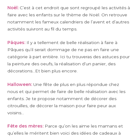
Noël:
C’est à cet endroit que sont regroupé les activités à
faire avec les enfants sur le thème de Noël. On retrouve
notamment les fameux calendriers de l’avent et d’autres
activités suivront au fil du temps.
Pâques:
Il y a tellement de belle réalisation à faire à
Pâques qu’il serait dommage de ne pas en faire une
catégorie à part entière. Ici tu trouveras des astuces pour
la peinture des oeufs, la réalisation d’un panier, des
décorations…Et bien plus encore.
Halloween:
Une fête de plus en plus répondue chez
nous et qui permet de faire de belle réalisation avec les
enfants. Je te propose notamment de décorer des
citrouilles, de décorer la maison pour faire peur aux
voisins…
Fête des mères:
Parce qu’on les aime les mamans et
qu’elles le méritent bien voici des idées de cadeaux à