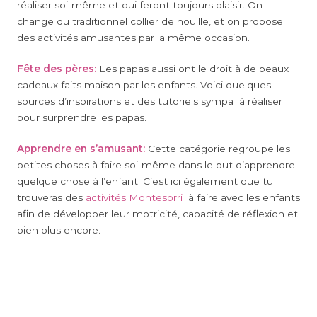
réaliser soi-même et qui feront toujours plaisir. On
change du traditionnel collier de nouille, et on propose
des activités amusantes par la même occasion.
Fête des pères:
Les papas aussi ont le droit à de beaux
cadeaux faits maison par les enfants. Voici quelques
sources d’inspirations et des tutoriels sympa à réaliser
pour surprendre les papas.
Apprendre en s’amusant:
Cette catégorie regroupe les
petites choses à faire soi-même dans le but d’apprendre
quelque chose à l’enfant. C’est ici également que tu
trouveras des
activités Montesorri
à faire avec les enfants
afin de développer leur motricité, capacité de réflexion et
bien plus encore.