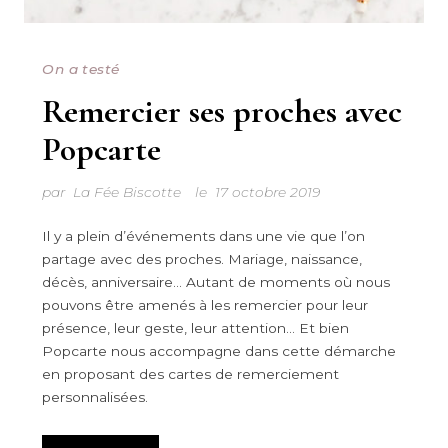
On a testé
Remercier ses proches avec
Popcarte
par
La Fée Biscotte
le
17 octobre 2019
Il y a plein d’événements dans une vie que l’on
partage avec des proches. Mariage, naissance,
décès, anniversaire… Autant de moments où nous
pouvons être amenés à les remercier pour leur
présence, leur geste, leur attention… Et bien
Popcarte nous accompagne dans cette démarche
en proposant des cartes de remerciement
personnalisées.