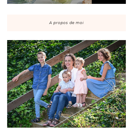
A propos de moi