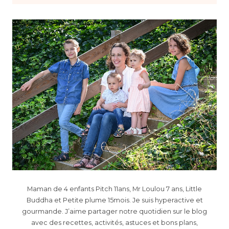
Maman de 4 enfants Pitch 11ans, Mr Loulou 7 ans, Little
Buddha et Petite plume 15mois. Je suis hyperactive et
gourmande. J’aime partager notre quotidien sur le blog
avec des recettes, activités, astuces et bons plans,