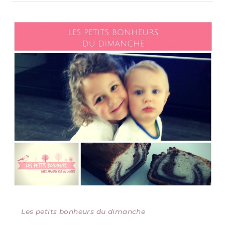
Les petits bonheurs du dimanche