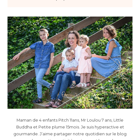
Maman de 4 enfants Pitch 11ans, Mr Loulou 7 ans, Little
Buddha et Petite plume 15mois. Je suis hyperactive et
gourmande. J’aime partager notre quotidien sur le blog