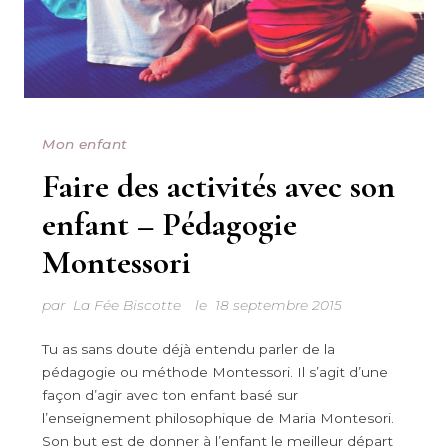
Mon enfant
Faire des activités avec son
enfant – Pédagogie
Montessori
par
La Fée Biscotte
le
18 septembre 2015
Tu as sans doute déjà entendu parler de la
pédagogie ou méthode Montessori. Il s’agit d’une
façon d’agir avec ton enfant basé sur
l’enseignement philosophique de Maria Montesori.
Son but est de donner à l’enfant le meilleur départ