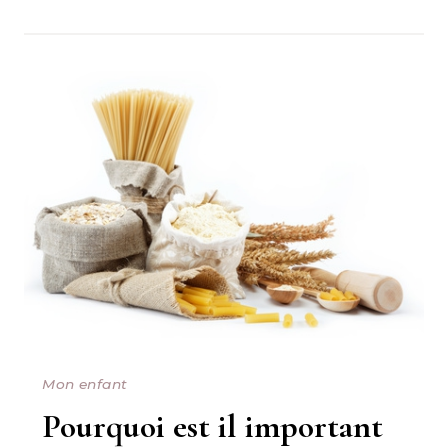
Mon enfant
Pourquoi est il important