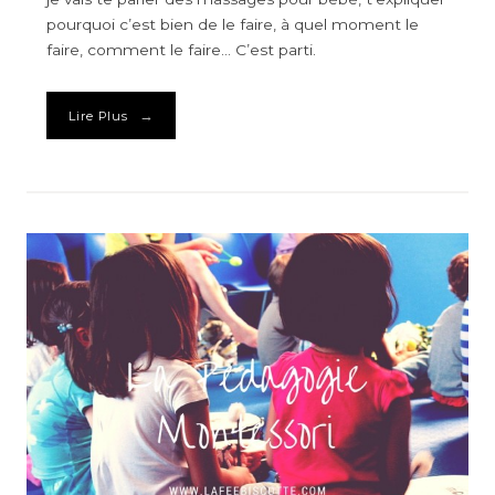
pourquoi c’est bien de le faire, à quel moment le
faire, comment le faire… C’est parti.
→
Lire Plus