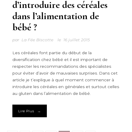
d’introduire des céréales
dans l’alimentation de
bébé ?
par
La Fée Biscotte
le
16 juillet 2015
Les céréales font partie du début de la
diversification chez bébé et il est important de
respecter les recommandations des spécialistes
pour éviter d’avoir de mauvaises surprises. Dans cet
article je t’explique à quel moment commencer à
introduire les céréales en générales et surtout celles
au gluten dans l’alimentation de bébé.
→
Lire Plus