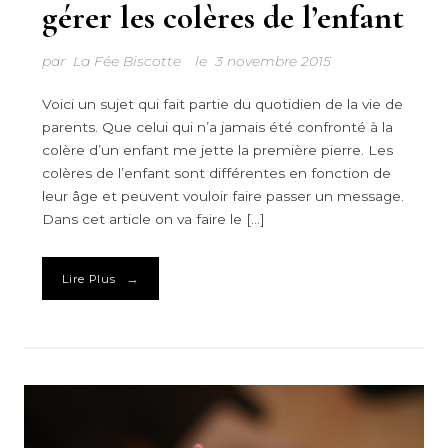
gérer les colères de l’enfant
par
La Fée Biscotte
le
3 novembre 2015
Voici un sujet qui fait partie du quotidien de la vie de
parents. Que celui qui n’a jamais été confronté à la
colère d’un enfant me jette la première pierre. Les
colères de l’enfant sont différentes en fonction de
leur âge et peuvent vouloir faire passer un message.
Dans cet article on va faire le […]
→
Lire Plus