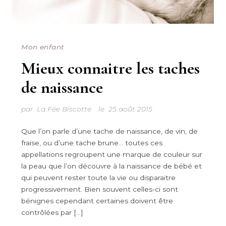
Mon enfant
Mieux connaitre les taches
de naissance
par
La Fée Biscotte
le
25 août 2015
Que l’on parle d’une tache de naissance, de vin, de
fraise, ou d’une tache brune… toutes ces
appellations regroupent une marque de couleur sur
la peau que l’on découvre à la naissance de bébé et
qui peuvent rester toute la vie ou disparaitre
progressivement. Bien souvent celles-ci sont
bénignes cependant certaines doivent être
contrôlées par […]