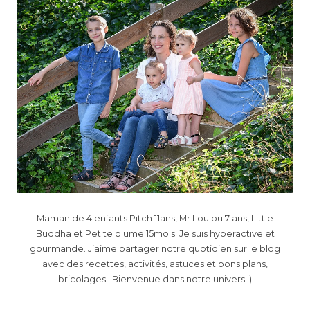
Maman de 4 enfants Pitch 11ans, Mr Loulou 7 ans, Little
Buddha et Petite plume 15mois. Je suis hyperactive et
gourmande. J’aime partager notre quotidien sur le blog
avec des recettes, activités, astuces et bons plans,
bricolages.. Bienvenue dans notre univers :)