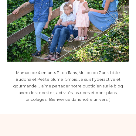
Maman de 4 enfants Pitch 11ans, Mr Loulou 7 ans, Little
Buddha et Petite plume 15mois. Je suis hyperactive et
gourmande. J’aime partager notre quotidien sur le blog
avec des recettes, activités, astuces et bons plans,
bricolages.. Bienvenue dans notre univers :)