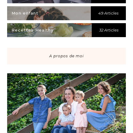
Mon enfant
49 Articles
Recettes Healthy
32 Articles
A propos de moi