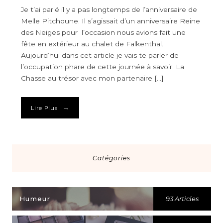
Je t’ai parlé il y a pas longtemps de l’anniversaire de
Melle Pitchoune. Il s’agissait d’un anniversaire Reine
des Neiges pour l’occasion nous avions fait une
fête en extérieur au chalet de Falkenthal.
Aujourd’hui dans cet article je vais te parler de
l’occupation phare de cette journée à savoir: La
Chasse au trésor avec mon partenaire […]
→
Lire Plus
Catégories
Humeur
93 Articles