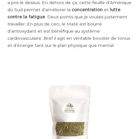
a pris le dessus. En dehors de ça, cette feuille d’Amérique
du Sud permet d’améliorer la
concentration
et
lutte
contre la fatigue
. Deux points que je voulais justement
travailler. En plus de ceci, le Maté est bourré
d’antioxydant et est bénéfique au système
cardiovasculaire. Bref il agit en véritable booster de tonus
et d’énergie tant sur le plan physique que mental.