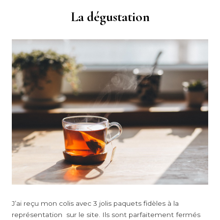
La dégustation
J’ai reçu mon colis avec 3 jolis paquets fidèles à la
représentation sur le site. Ils sont parfaitement fermés