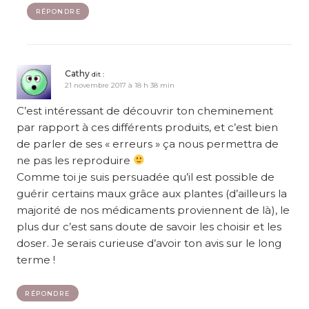
RÉPONDRE
Cathy
dit :
21 novembre 2017 à 18 h 38 min
C’est intéressant de découvrir ton cheminement
par rapport à ces différents produits, et c’est bien
de parler de ses « erreurs » ça nous permettra de
ne pas les reproduire
Comme toi je suis persuadée qu’il est possible de
guérir certains maux grâce aux plantes (d’ailleurs la
majorité de nos médicaments proviennent de là), le
plus dur c’est sans doute de savoir les choisir et les
doser. Je serais curieuse d’avoir ton avis sur le long
terme !
RÉPONDRE