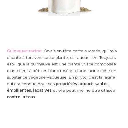
Guimauve racine:
J’avais en tête cette sucrerie, qui m’a
orienté à tort vers cette plante, car aucun lien. Toujours
est-il que la guimauve est une plante vivace composée
d’une fleur à pétales blanc rosé et d’une racine riche en
substance végétale visqueuse. En phyto, c’est la racine
qui est connue pour ses
propriétés adoucissantes,
émollientes, laxatives
et elle peut même être utilisée
contre la toux.