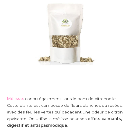
Mélisse:
connu également sous le nom de citronnelle.
Cette plante est composée de fleurs blanches ou rosées,
avec des feuilles vertes qui dégagent une odeur de citron
apaisante. On utilise la mélisse pour ses
effets calmants,
digestif et antispasmodique
.