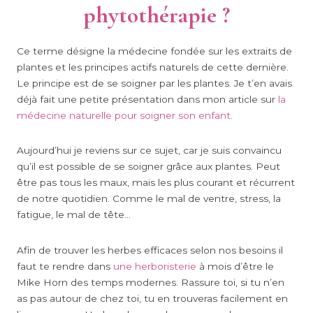
phytothérapie ?
Ce terme désigne la médecine fondée sur les extraits de
plantes et les principes actifs naturels de cette dernière.
Le principe est de se soigner par les plantes. Je t’en avais
déjà fait une petite présentation dans mon article sur
la
médecine naturelle pour soigner son enfant.
Aujourd’hui je reviens sur ce sujet, car je suis convaincu
qu’il est possible de se soigner grâce aux plantes. Peut
être pas tous les maux, mais les plus courant et récurrent
de notre quotidien. Comme le mal de ventre, stress, la
fatigue, le mal de tête…
Afin de trouver les herbes efficaces selon nos besoins il
faut te rendre dans
une herboristerie
à mois d’être le
Mike Horn des temps modernes. Rassure toi, si tu n’en
as pas autour de chez toi, tu en trouveras facilement en