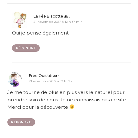
La Fée Biscotte
dit :
21 novembre 2017 à 12 h 37 min
Oui je pense également
RÉPONDRE
Fred Ouistiti
dit :
21 novembre 2017 à 12 h 12 min
Je me tourne de plus en plus vers le naturel pour
prendre soin de nous. Je ne connaissais pas ce site.
Merci pour la découverte
RÉPONDRE