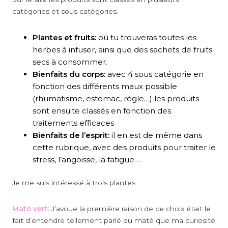
catégories et sous catégories.
Plantes et fruits:
où tu trouveras toutes les
herbes à infuser, ainsi que des sachets de fruits
secs à consommer.
Bienfaits du corps:
avec 4 sous catégorie en
fonction des différents maux possible
(rhumatisme, estomac, règle…) les produits
sont ensuite classés en fonction des
traitements efficaces
Bienfaits de l’esprit:
il en est de même dans
cette rubrique, avec des produits pour traiter le
stress, l’angoisse, la fatigue…
Je me suis intéressé à trois plantes:
Maté vert:
J’avoue la première raison de ce choix était le
fait d’entendre tellement parlé du maté que ma curiosité