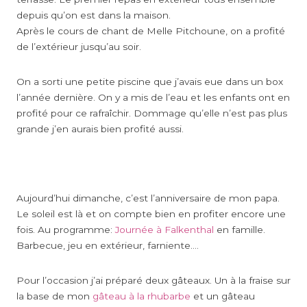
depuis qu’on est dans la maison.
Après le cours de chant de Melle Pitchoune, on a profité
de l’extérieur jusqu’au soir.
On a sorti une petite piscine que j’avais eue dans un box
l’année dernière. On y a mis de l’eau et les enfants ont en
profité pour ce rafraîchir. Dommage qu’elle n’est pas plus
grande j’en aurais bien profité aussi.
Aujourd’hui dimanche, c’est l’anniversaire de mon papa.
Le soleil est là et on compte bien en profiter encore une
fois. Au programme:
Journée à Falkenthal
en famille.
Barbecue, jeu en extérieur, farniente….
Pour l’occasion j’ai préparé deux gâteaux. Un à la fraise sur
la base de mon
gâteau à la rhubarbe
et un gâteau