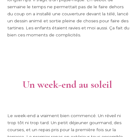
semaine le temps ne permettait pas de le faire dehors
du coup on a installé une couverture devant la télé, lancé
un dessin animé et sortie pleine de choses pour faire des
tartines. Les enfants étaient ravies et moi aussi. Ça fait du
bien ces moments de complicités.
Un week-end au soleil
Le week-end a vraiment bien commencé. Un réveil ni
trop tôt ni trop tard. Un petit déjeuner gourmand, des
courses, et un repas pris pour la première fois sur la
terrasse. Le premier repas en extérieur tous ensemble