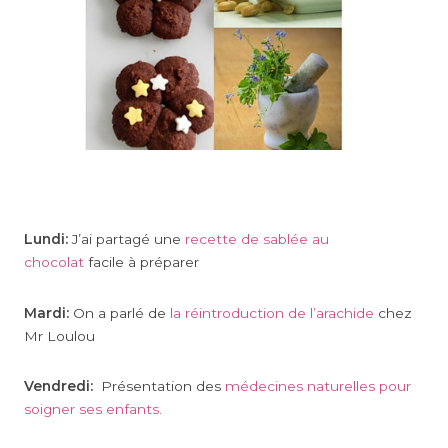
Lundi:
J’ai partagé une
recette de sablée au
chocolat
facile à préparer
Mardi:
On a parlé de
la réintroduction de l’arachide
chez
Mr Loulou
Vendredi:
Présentation des
médecines naturelles pour
soigner ses enfants.