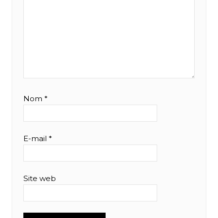
Nom
*
E-mail
*
Site web