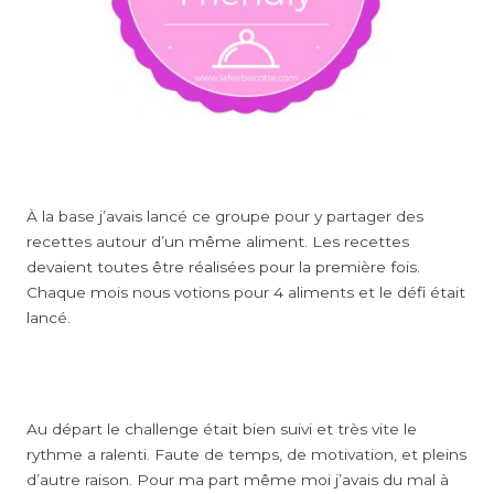
À la base j’avais lancé ce groupe pour y partager des
recettes autour d’un même aliment. Les recettes
devaient toutes être réalisées pour la première fois.
Chaque mois nous votions pour 4 aliments et le défi était
lancé.
Au départ le challenge était bien suivi et très vite le
rythme a ralenti. Faute de temps, de motivation, et pleins
d’autre raison. Pour ma part même moi j’avais du mal à