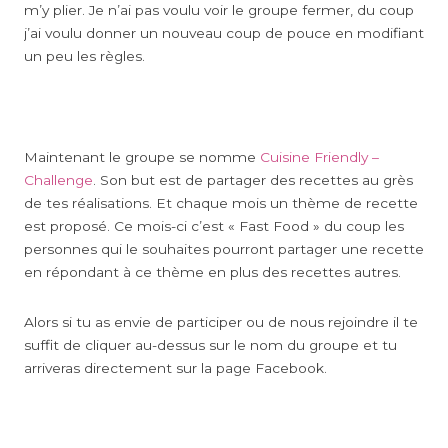
m’y plier. Je n’ai pas voulu voir le groupe fermer, du coup
j’ai voulu donner un nouveau coup de pouce en modifiant
un peu les règles.
Maintenant le groupe se nomme
Cuisine Friendly –
Challenge
. Son but est de partager des recettes au grès
de tes réalisations. Et chaque mois un thème de recette
est proposé. Ce mois-ci c’est « Fast Food » du coup les
personnes qui le souhaites pourront partager une recette
en répondant à ce thème en plus des recettes autres.
Alors si tu as envie de participer ou de nous rejoindre il te
suffit de cliquer au-dessus sur le nom du groupe et tu
arriveras directement sur la page Facebook.