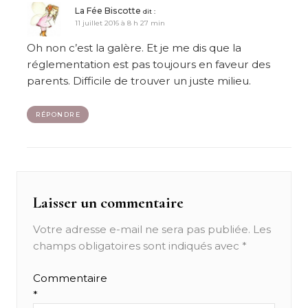
La Fée Biscotte
dit :
11 juillet 2016 à 8 h 27 min
Oh non c’est la galère. Et je me dis que la
réglementation est pas toujours en faveur des
parents. Difficile de trouver un juste milieu.
RÉPONDRE
Laisser un commentaire
Votre adresse e-mail ne sera pas publiée.
Les
champs obligatoires sont indiqués avec
*
Commentaire
*