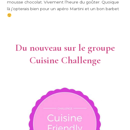
mousse chocolat. Vivement l’heure du goûter. Quoique
là j’opterais bien pour un apéro Martini et un bon barbet
Du nouveau sur le groupe
Cuisine Challenge