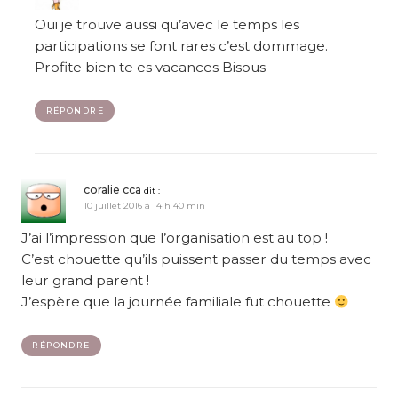
Oui je trouve aussi qu’avec le temps les
participations se font rares c’est dommage.
Profite bien te es vacances Bisous
RÉPONDRE
coralie cca
dit :
10 juillet 2016 à 14 h 40 min
J’ai l’impression que l’organisation est au top !
C’est chouette qu’ils puissent passer du temps avec
leur grand parent !
J’espère que la journée familiale fut chouette
RÉPONDRE