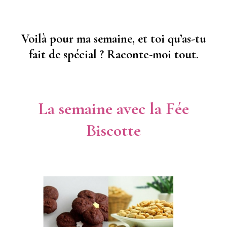
Voilà pour ma semaine, et toi qu’as-tu
fait de spécial ? Raconte-moi tout.
La semaine avec la Fée
Biscotte