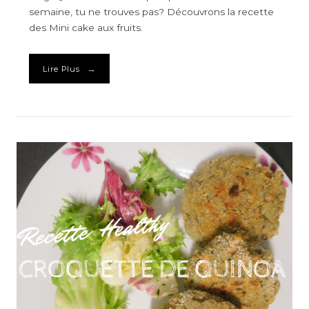
semaine, tu ne trouves pas? Découvrons la recette
des Mini cake aux fruits.
→
Lire Plus