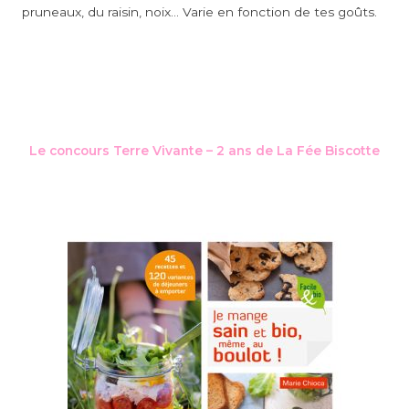
pruneaux, du raisin, noix… Varie en fonction de tes goûts.
Le concours Terre Vivante – 2 ans de La Fée Biscotte