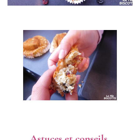
Astuces et conseils