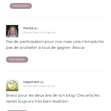
RÉPONDRE
Renée
dit :
13 mars 2017 à 15 h 38 min
Pas de participation pour moi mais cela n’empêche
pas de souhaiter a tous de gagner. Bisous
RÉPONDRE
natpiment
dit :
13 mars 2017 à 18 h 13 min
Bravo pour les deux ans de ton blog ! Des articles
variés toujours très bien illustrés !