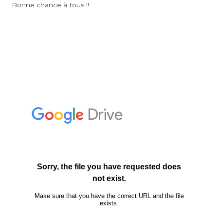
Bonne chance à tous !!