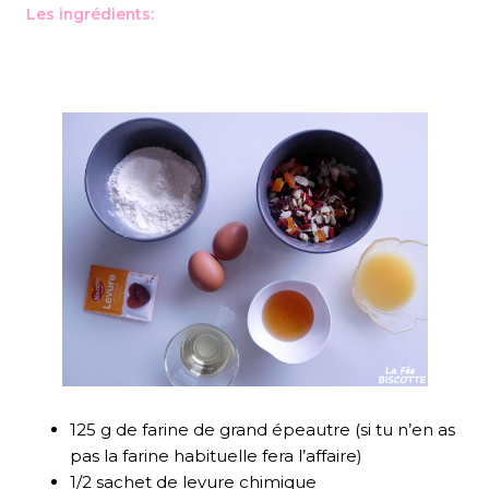
Les ingrédients:
125 g de farine de grand épeautre (si tu n’en as
pas la farine habituelle fera l’affaire)
1/2 sachet de levure chimique