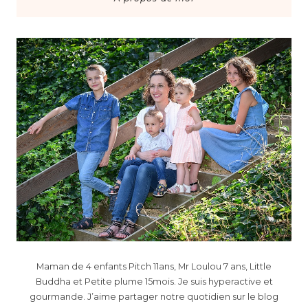
Maman de 4 enfants Pitch 11ans, Mr Loulou 7 ans, Little
Buddha et Petite plume 15mois. Je suis hyperactive et
gourmande. J’aime partager notre quotidien sur le blog