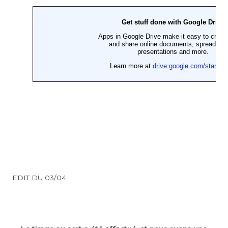
EDIT DU 03/04