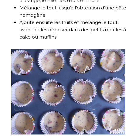
d’orange, le miel, les œufs et l’huile.
Mélange le tout jusqu’à l’obtention d’une pâte
homogène.
Ajoute ensuite les fruits et mélange le tout
avant de les déposer dans des petits moules à
cake ou muffins.