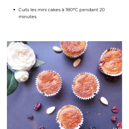
Cuits les mini cakes à 180°C pendant 20
minutes.