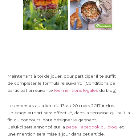
Maintenant à toi de jouer, pour participer il te suffit
de compléter le formulaire suivant. (Conditions de
participation suivante
les mentions légales
du blog)
Le concours aura lieu du 13 au 20 mars 2017 inclus.
Un tirage au sort sera effectué, dans la semaine qui suit la
fin du concours, pour désigner le gagnant.
Celui-ci sera annoncé sur la
page Facebook du blog
et
une mention sera mise à jour dans cet article.