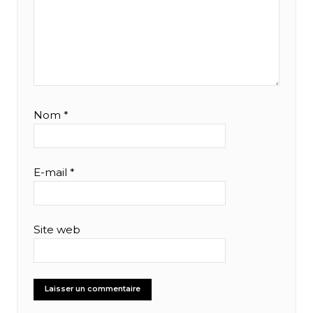
Nom
*
E-mail
*
Site web