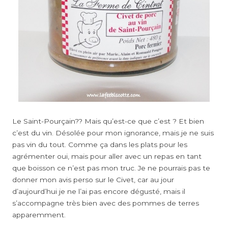
Le Saint-Pourçain?? Mais qu’est-ce que c’est ? Et bien
c’est du vin. Désolée pour mon ignorance, mais je ne suis
pas vin du tout. Comme ça dans les plats pour les
agrémenter oui, mais pour aller avec un repas en tant
que boisson ce n’est pas mon truc. Je ne pourrais pas te
donner mon avis perso sur le Civet, car au jour
d’aujourd’hui je ne l’ai pas encore dégusté, mais il
s’accompagne très bien avec des pommes de terres
apparemment.