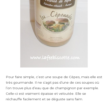
Pour faire simple, c’est une soupe de Cèpes, mais elle est
très gourmande. Il ne s’agit pas d’une de ces soupes où
l’on trouve plus d’eau que de champignon par exemple.
Celle-ci est vraiment épaisse et veloutée. Elle se
réchauffe facilement et se déguste sans faim.