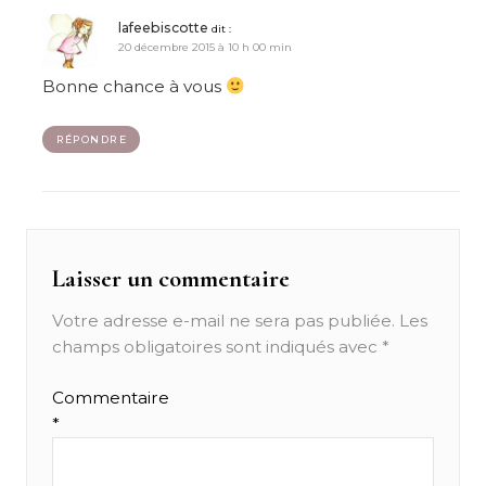
lafeebiscotte
dit :
20 décembre 2015 à 10 h 00 min
Bonne chance à vous
RÉPONDRE
Laisser un commentaire
Votre adresse e-mail ne sera pas publiée.
Les
champs obligatoires sont indiqués avec
*
Commentaire
*