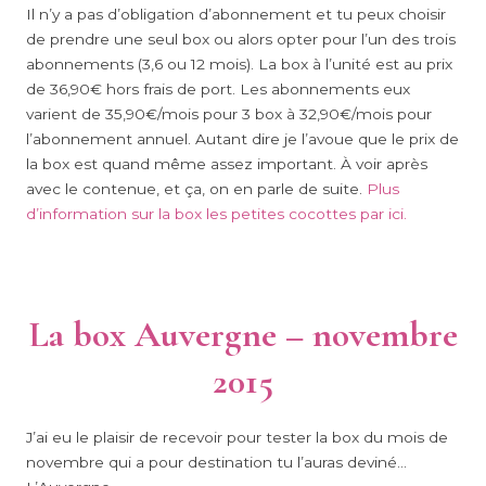
Il n’y a pas d’obligation d’abonnement et tu peux choisir
de prendre une seul box ou alors opter pour l’un des trois
abonnements (3,6 ou 12 mois). La box à l’unité est au prix
de 36,90€ hors frais de port. Les abonnements eux
varient de 35,90€/mois pour 3 box à 32,90€/mois pour
l’abonnement annuel. Autant dire je l’avoue que le prix de
la box est quand même assez important. À voir après
avec le contenue, et ça, on en parle de suite.
Plus
d’information sur la box les petites cocottes par ici.
La box Auvergne – novembre
2015
J’ai eu le plaisir de recevoir pour tester la box du mois de
novembre qui a pour destination tu l’auras deviné…