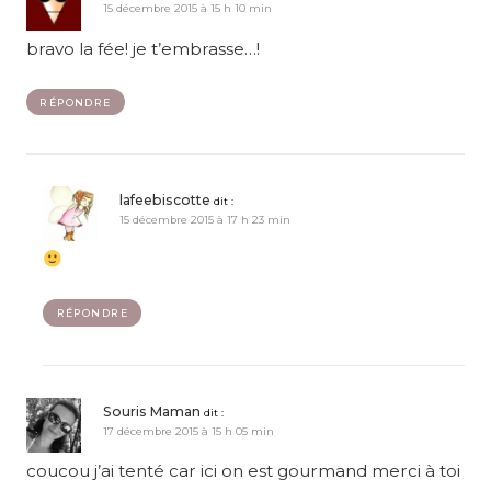
15 décembre 2015 à 15 h 10 min
bravo la fée! je t’embrasse…!
RÉPONDRE
lafeebiscotte
dit :
15 décembre 2015 à 17 h 23 min
RÉPONDRE
Souris Maman
dit :
17 décembre 2015 à 15 h 05 min
coucou j’ai tenté car ici on est gourmand merci à toi