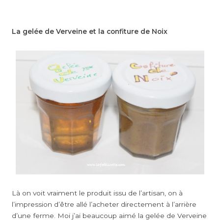
La gelée de Verveine et la confiture de Noix
Là on voit vraiment le produit issu de l’artisan, on à
l’impression d’être allé l’acheter directement à l’arrière
d’une ferme. Moi j’ai beaucoup aimé la gelée de Verveine