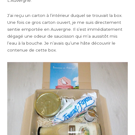
L’Auvergne.
J’ai reçu un carton à l’intérieur duquel se trouvait la box.
Une fois ce gros carton ouvert, je me suis directement
sentie emportée en Auvergne. Il s’est immédiatement
dégagé une odeur de saucisson qui m’a aussitôt mis
l’eau à la bouche. Je n’avais qu’une hâte découvrir le
contenue de cette box.