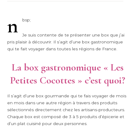
n
bsp;
Je suis contente de te présenter une box que j’ai
pris plaisir à découvrir. Il s’agit d’une box gastronomique
qui te fait voyager dans toutes les régions de France.
La box gastronomique « Les
Petites Cocottes » c’est quoi?
Il s’agit d’une box gourmande qui te fais voyager de mois
en mois dans une autre région à travers des produits
sélectionnés directement chez les artisans-producteurs.
Chaque box est composé de 3 à 5 produits d’épicerie et
d’un plat cuisiné pour deux personnes.