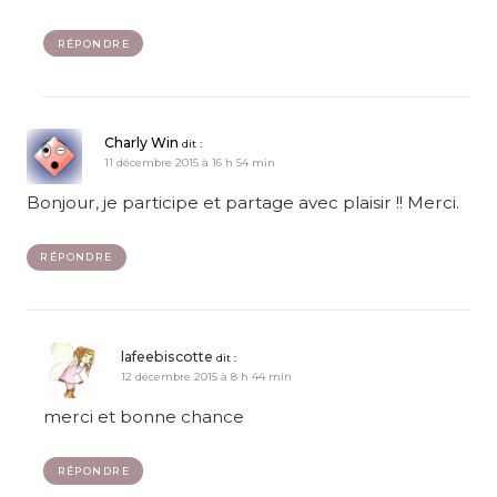
RÉPONDRE
Charly Win
dit :
11 décembre 2015 à 16 h 54 min
Bonjour, je participe et partage avec plaisir !! Merci.
RÉPONDRE
lafeebiscotte
dit :
12 décembre 2015 à 8 h 44 min
merci et bonne chance
RÉPONDRE