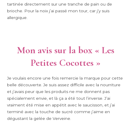
tartinée directement sur une tranche de pain ou de
brioche. Pour la noix j’ai passé mon tour, car j’y suis
allergique.
Mon avis sur la box « Les
Petites Cocottes »
Je voulais encore une fois remercie la marque pour cette
belle découverte. Je suis assez difficile avec la nourriture
et j’avais peur que les produits ne me donnent pas
spécialement envie, et là ça a été tout l’inverse. J’ai
vraiment été mise en appétit avec le saucisson, et j’ai
terminé avec la touche de sucré comme j’aime en
dégustant la gelée de Verveine.