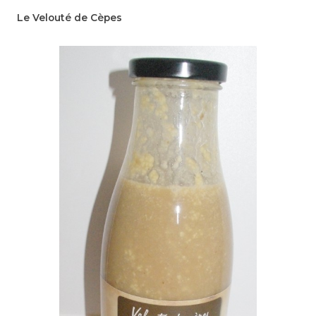
Le Velouté de Cèpes