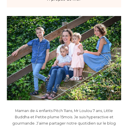
Maman de 4 enfants Pitch 11ans, Mr Loulou 7 ans, Little
Buddha et Petite plume 15mois. Je suis hyperactive et
gourmande. J’aime partager notre quotidien sur le blog