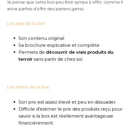
Je pense que cette box peu être sympa à offrir, comme il
arrive parfois d’offrir des paniers garnis.
Les plus de la box:
Son contenu original
Sa brochure explicative et complète
Permets de
découvrir de vrais produits du
terroir
sans partir de chez soi.
Les moins de la box:
Son prix est assez élevé et peu en dissuader.
Difficile d’estimer le prix des produits reçu pour
savoir si la box est réellement avantageuse
financièrement.