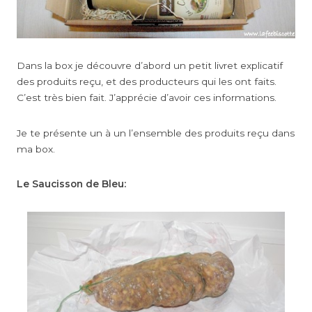
Dans la box je découvre d’abord un petit livret explicatif
des produits reçu, et des producteurs qui les ont faits.
C’est très bien fait. J’apprécie d’avoir ces informations.
Je te présente un à un l’ensemble des produits reçu dans
ma box.
Le Saucisson de Bleu: