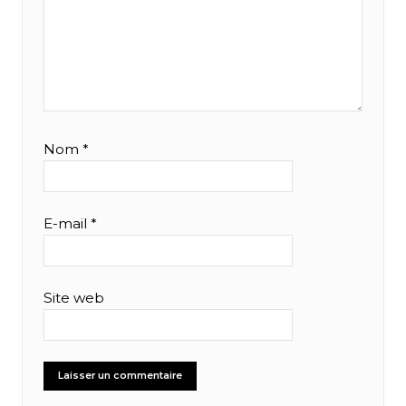
Nom
*
E-mail
*
Site web