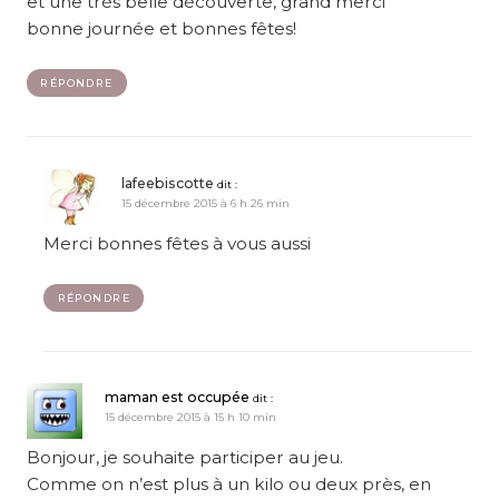
et une très belle découverte, grand merci
bonne journée et bonnes fêtes!
RÉPONDRE
lafeebiscotte
dit :
15 décembre 2015 à 6 h 26 min
Merci bonnes fêtes à vous aussi
RÉPONDRE
maman est occupée
dit :
15 décembre 2015 à 15 h 10 min
Bonjour, je souhaite participer au jeu.
Comme on n’est plus à un kilo ou deux près, en