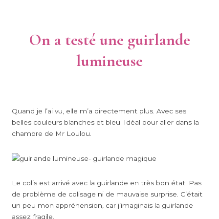
On a testé une guirlande
lumineuse
Quand je l’ai vu, elle m’a directement plus. Avec ses
belles couleurs blanches et bleu. Idéal pour aller dans la
chambre de Mr Loulou.
Le colis est arrivé avec la guirlande en très bon état. Pas
de problème de colisage ni de mauvaise surprise. C’était
un peu mon appréhension, car j’imaginais la guirlande
assez fragile.