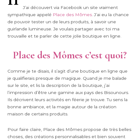
J’ai découvert via Facebook un site vraiment
sympathique appelé
Place des Mômes
. J’ai eu la chance
de pouvoir tester un de leurs produits, à savoir une
guirlande lumineuse. Je voulais partager avec toi ma
trouvaille et te parler de cette jolie boutique en ligne.
Place des Mômes c’est quoi?
Comme je te disais, il s’agit d’une boutique en ligne que
je qualifierais presque de magique. Quand je me balade
sur le site, et lis la description de la boutique, j’ai
l’impression d’être une gamine aux pays des Bisounours.
Ils décrivent leurs activités en féerie je trouve. Tu sens la
bonne ambiance, et la magie autour de la création
maison de certains produits.
Pour faire claire, Place des Mômes propose de très belles
choses, des créations personnalisables et bien souvent