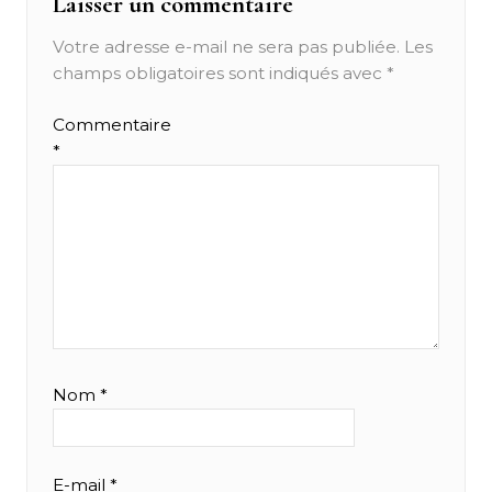
Laisser un commentaire
Votre adresse e-mail ne sera pas publiée.
Les
champs obligatoires sont indiqués avec
*
Commentaire
*
Nom
*
E-mail
*