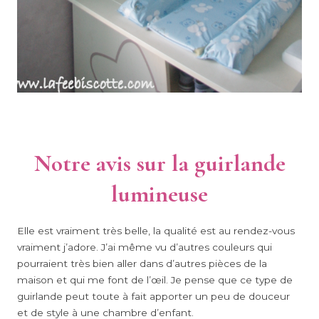
Notre avis sur la guirlande
lumineuse
Elle est vraiment très belle, la qualité est au rendez-vous
vraiment j’adore. J’ai même vu d’autres couleurs qui
pourraient très bien aller dans d’autres pièces de la
maison et qui me font de l’œil. Je pense que ce type de
guirlande peut toute à fait apporter un peu de douceur
et de style à une chambre d’enfant.