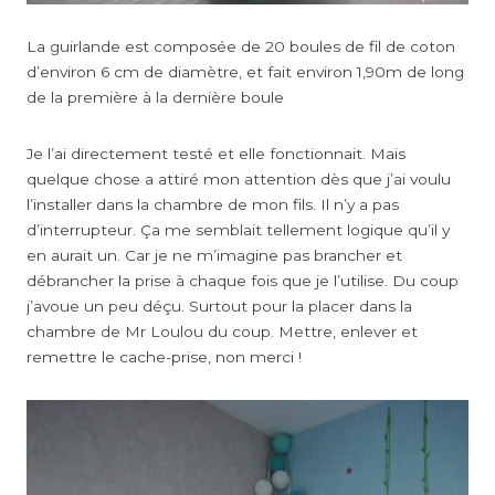
La guirlande est composée de 20 boules de fil de coton
d’environ 6 cm de diamètre, et fait environ 1,90m de long
de la première à la dernière boule
Je l’ai directement testé et elle fonctionnait. Mais
quelque chose a attiré mon attention dès que j’ai voulu
l’installer dans la chambre de mon fils. Il n’y a pas
d’interrupteur. Ça me semblait tellement logique qu’il y
en aurait un. Car je ne m’imagine pas brancher et
débrancher la prise à chaque fois que je l’utilise. Du coup
j’avoue un peu déçu. Surtout pour la placer dans la
chambre de Mr Loulou du coup. Mettre, enlever et
remettre le cache-prise, non merci !