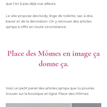
que l’on à pas déjà vue ailleurs.
Le site propose des body, linge de toilette, sac à dos,
bavoir et de la décoration. On y retrouve des articles
sympa à offrir en toute circonstance.
Place des Mômes en image ça
donne ça.
Voici un petit panel des articles sympa que tu pourras
trouver sur la boutique en ligne Place des Mômes.