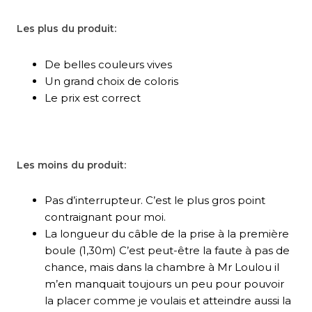
Les plus du produit:
De belles couleurs vives
Un grand choix de coloris
Le prix est correct
Les moins du produit:
Pas d’interrupteur. C’est le plus gros point
contraignant pour moi.
La longueur du câble de la prise à la première
boule (1,30m) C’est peut-être la faute à pas de
chance, mais dans la chambre à Mr Loulou il
m’en manquait toujours un peu pour pouvoir
la placer comme je voulais et atteindre aussi la