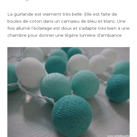
La guirlande est vraiment très belle. Elle est faite de
boules de coton dans un camaïeu de bleu et blanc. Une
fois allumé l’éclairage est doux et s’adapte très bien à une
chambre pour donner une légère lumière d’ambiance.