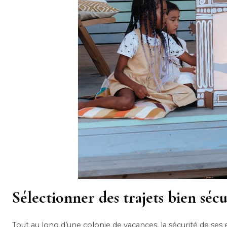
Sélectionner des trajets bien sécu
Tout au long d’une colonie de vacances, la sécurité de ses en