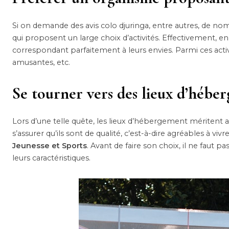
Si on demande des avis colo djuringa, entre autres, de
qui proposent un large choix d’activités. Effectivement, en
correspondant parfaitement à leurs envies. Parmi ces activit
amusantes, etc.
Se tourner vers des lieux d’hébe
Lors d’une telle quête, les lieux d’hébergement méritent a
s’assurer qu’ils sont de qualité, c’est-à-dire agréables à vivr
Jeunesse et Sports
. Avant de faire son choix, il ne faut 
leurs caractéristiques.