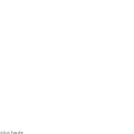
a plus haute