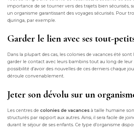
importance de se tourner vers des trajets bien sécurisés, sur
un organisme garantissant des voyages sécurisés. Pour trou
djuringa, par exemple.
Garder le lien avec ses tout-petit
Dans la plupart des cas, les colonies de vacances été sont
garder le contact avec leurs bambins tout au long de leur sé
possibilité d’avoir des nouvelles de ces derniers chaque jo
déroule convenablement.
Jeter son dévolu sur un organism
Les centres de
colonies de vacances
à taille humaine son
structurés par rapport aux autres. Ainsi, il sera facile de
durant le séjour de ses enfants. Ce type d’organisme dis