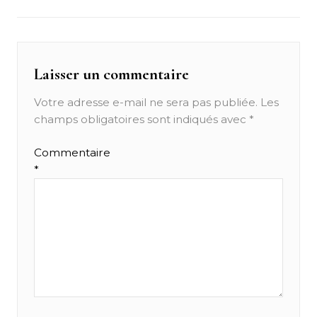
Laisser un commentaire
Votre adresse e-mail ne sera pas publiée.
Les
champs obligatoires sont indiqués avec
*
Commentaire
*