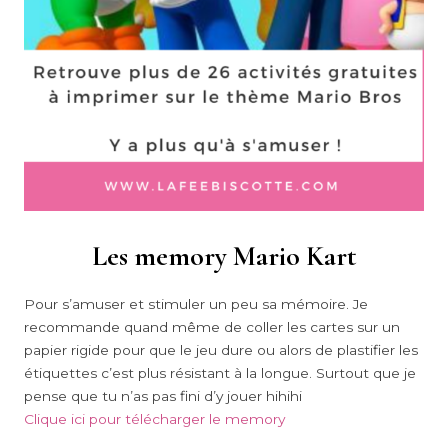
Les memory Mario Kart
Pour s’amuser et stimuler un peu sa mémoire. Je
recommande quand même de coller les cartes sur un
papier rigide pour que le jeu dure ou alors de plastifier les
étiquettes c’est plus résistant à la longue. Surtout que je
pense que tu n’as pas fini d’y jouer hihihi
Clique ici pour télécharger le memory