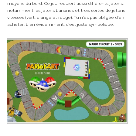
moyens du bord. Ce jeu requiert aussi différents jetons,
notamment les jetons bananes et trois sortes de jetons
vitesses (vert, orange et rouge). Tu n’es pas obligée d’en
acheter, bien évidemment, c’est juste symbolique.