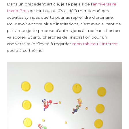
Dans un précédent article, je te parlais de l’
anniversaire
Mario Bros
de Mr Loulou. J’y ai déjà mentionné des
activités sympas que tu pourras reprendre d’ordinaire.
Pour avoir encore plus d’inspirations, c’est avec autant de
plaisir que je te propose d’autres jeux à imprimer. Loulou
va adorer. Et si tu cherches de l’inspiration pour un
anniversaire je t’invite à regarder
mon tableau Pinterest
dédié à ce thème.