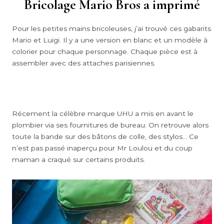
Bricolage Mario Bros a imprimé
Pour les petites mains bricoleuses, j’ai trouvé ces gabarits
Mario et Luigi. Il y a une version en blanc et un modèle à
colorier pour chaque personnage. Chaque pièce est à
assembler avec des attaches parisiennes.
Récement la célèbre marque UHU a mis en avant le
plombier via ses fournitures de bureau. On retrouve alors
toute la bande sur des bâtons de colle, des stylos… Ce
n’est pas passé inaperçu pour Mr Loulou et du coup
maman a craqué sur certains produits.