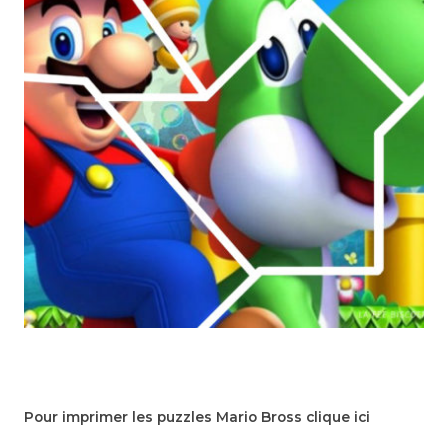
Pour imprimer les puzzles Mario Bross clique ici