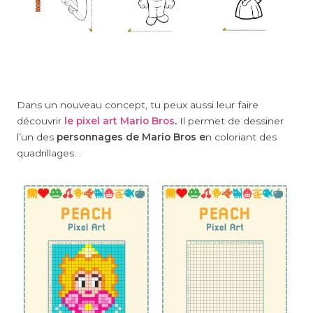
Dans un nouveau concept, tu peux aussi leur faire
découvrir
le pixel art Mario Bros
.
Il permet de dessiner
l’un des
personnages de Mario Bros e
n coloriant des
quadrillages. .