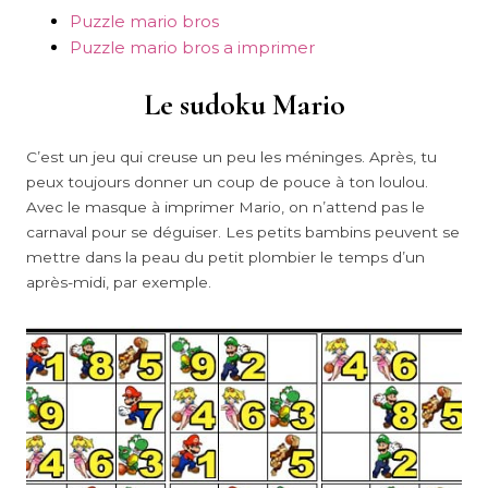
Puzzle mario bros
Puzzle mario bros a imprimer
Le sudoku Mario
C’est un jeu qui creuse un peu les méninges. Après, tu
peux toujours donner un coup de pouce à ton loulou.
Avec le masque à imprimer Mario, on n’attend pas le
carnaval pour se déguiser. Les petits bambins peuvent se
mettre dans la peau du petit plombier le temps d’un
après-midi, par exemple.