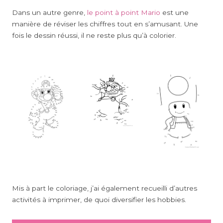
Dans un autre genre,
le point à point Mario
est une
manière de réviser les chiffres tout en s’amusant. Une
fois le dessin réussi, il ne reste plus qu’à colorier.
Mis à part le coloriage, j’ai également recueilli d’autres
activités à imprimer, de quoi diversifier les hobbies.