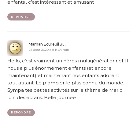
enfants , c’est intéressant et amusant
RÉPONDRE
Maman Écureuil
dit :
28 août 2020 à 8 h 04 min
Hello, c’est vraiment un héros multigénérationnel. Il
nous a plus énormément enfants (et encore
maintenant) et maintenant nos enfants adorent
tout autant. Le plombier le plus connu du monde.
Sympa tes petites activités sur le thème de Mario
loin des écrans. Belle journée
RÉPONDRE