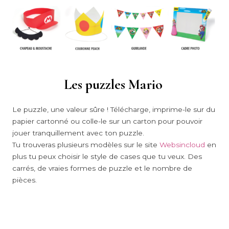
Les puzzles Mario
Le puzzle, une valeur sûre ! Télécharge, imprime-le sur du
papier cartonné ou colle-le sur un carton pour pouvoir
jouer tranquillement avec ton puzzle.
Tu trouveras plusieurs modèles sur le site
Websincloud
en
plus tu peux choisir le style de cases que tu veux. Des
carrés, de vraies formes de puzzle et le nombre de
pièces.