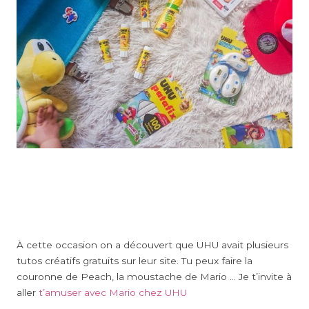
À cette occasion on a découvert que UHU avait plusieurs
tutos créatifs gratuits sur leur site. Tu peux faire la
couronne de Peach, la moustache de Mario … Je t’invite à
aller
t’amuser avec Mario chez UHU