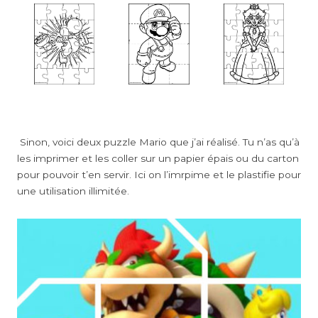
Sinon, voici deux puzzle Mario que j’ai réalisé. Tu n’as qu’à
les imprimer et les coller sur un papier épais ou du carton
pour pouvoir t’en servir. Ici on l’imrpime et le plastifie pour
une utilisation illimitée.