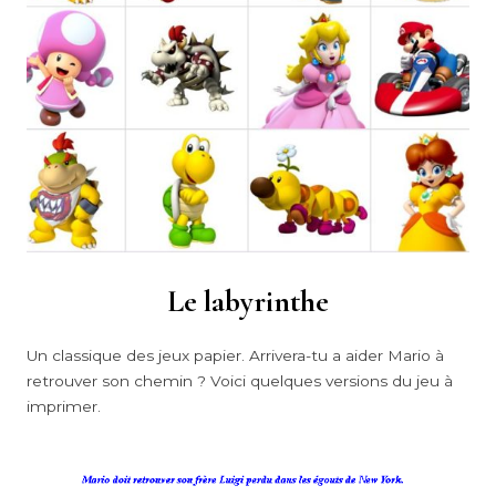
Le labyrinthe
Un classique des jeux papier. Arrivera-tu a aider Mario à
retrouver son chemin ? Voici quelques versions du jeu à
imprimer.