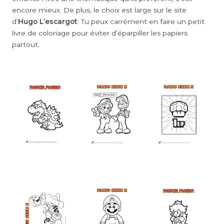
encore mieux. De plus, le choix est large sur le site
d’
Hugo L’escargot
. Tu peux carrément en faire un petit
livre de coloriage pour éviter d’éparpiller les papiers
partout.