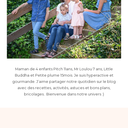
Maman de 4 enfants Pitch 11ans, Mr Loulou 7 ans, Little
Buddha et Petite plume 15mois. Je suis hyperactive et
gourmande. J’aime partager notre quotidien sur le blog
avec des recettes, activités, astuces et bons plans,
bricolages.. Bienvenue dans notre univers :)