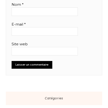
Nom
*
E-mail
*
Site web
Catégories