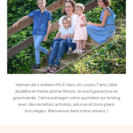
Maman de 4 enfants Pitch 11ans, Mr Loulou 7 ans, Little
Buddha et Petite plume 15mois. Je suis hyperactive et
gourmande. J’aime partager notre quotidien sur le blog
avec des recettes, activités, astuces et bons plans,
bricolages.. Bienvenue dans notre univers :)