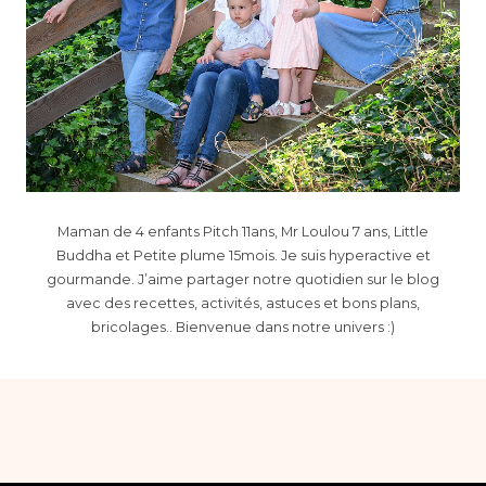
Maman de 4 enfants Pitch 11ans, Mr Loulou 7 ans, Little
Buddha et Petite plume 15mois. Je suis hyperactive et
gourmande. J’aime partager notre quotidien sur le blog
avec des recettes, activités, astuces et bons plans,
bricolages.. Bienvenue dans notre univers :)