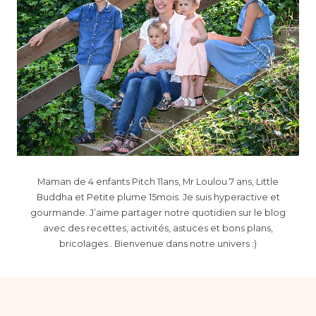
Maman de 4 enfants Pitch 11ans, Mr Loulou 7 ans, Little
Buddha et Petite plume 15mois. Je suis hyperactive et
gourmande. J’aime partager notre quotidien sur le blog
avec des recettes, activités, astuces et bons plans,
bricolages.. Bienvenue dans notre univers :)