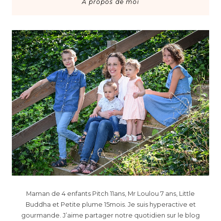
A propos de moi
Maman de 4 enfants Pitch 11ans, Mr Loulou 7 ans, Little
Buddha et Petite plume 15mois. Je suis hyperactive et
gourmande. J’aime partager notre quotidien sur le blog