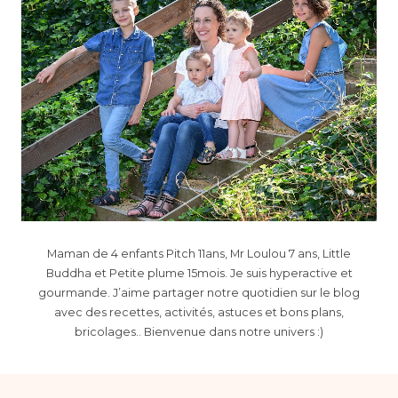
Maman de 4 enfants Pitch 11ans, Mr Loulou 7 ans, Little
Buddha et Petite plume 15mois. Je suis hyperactive et
gourmande. J’aime partager notre quotidien sur le blog
avec des recettes, activités, astuces et bons plans,
bricolages.. Bienvenue dans notre univers :)