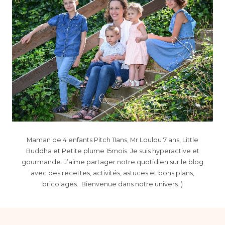
Maman de 4 enfants Pitch 11ans, Mr Loulou 7 ans, Little
Buddha et Petite plume 15mois. Je suis hyperactive et
gourmande. J’aime partager notre quotidien sur le blog
avec des recettes, activités, astuces et bons plans,
bricolages.. Bienvenue dans notre univers :)