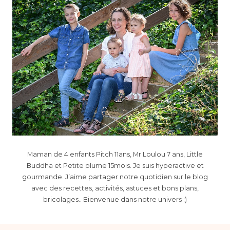
Maman de 4 enfants Pitch 11ans, Mr Loulou 7 ans, Little
Buddha et Petite plume 15mois. Je suis hyperactive et
gourmande. J’aime partager notre quotidien sur le blog
avec des recettes, activités, astuces et bons plans,
bricolages.. Bienvenue dans notre univers :)