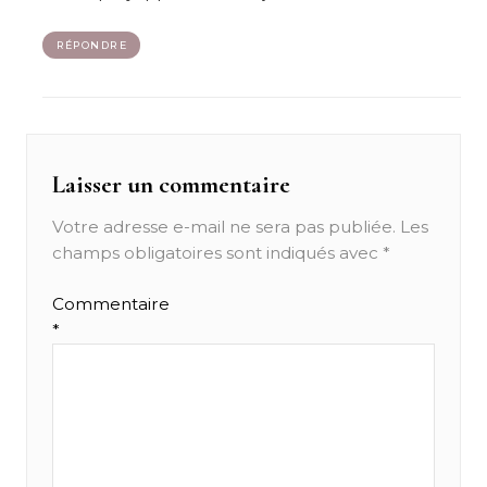
RÉPONDRE
Laisser un commentaire
Votre adresse e-mail ne sera pas publiée.
Les
champs obligatoires sont indiqués avec
*
Commentaire
*