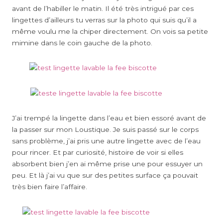
avant de l’habiller le matin. Il été très intrigué par ces
lingettes d’ailleurs tu verras sur la photo qui suis qu’il a
même voulu me la chiper directement. On vois sa petite
mimine dans le coin gauche de la photo.
J’ai trempé la lingette dans l’eau et bien essoré avant de
la passer sur mon Loustique. Je suis passé sur le corps
sans problème, j’ai pris une autre lingette avec de l’eau
pour rincer. Et par curiosité, histoire de voir si elles
absorbent bien j’en ai même prise une pour essuyer un
peu. Et là j’ai vu que sur des petites surface ça pouvait
très bien faire l’affaire.