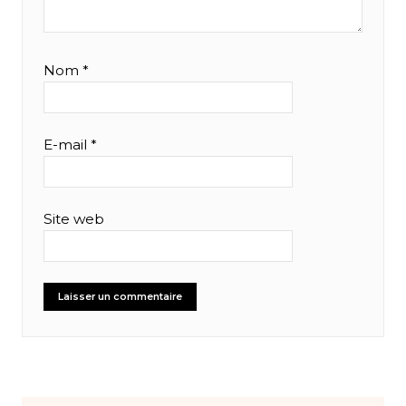
Nom
*
E-mail
*
Site web