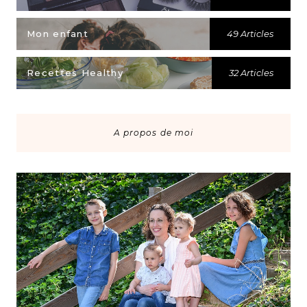
Mon enfant
49 Articles
Recettes Healthy
32 Articles
A propos de moi