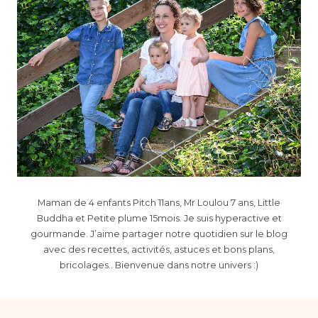
Maman de 4 enfants Pitch 11ans, Mr Loulou 7 ans, Little
Buddha et Petite plume 15mois. Je suis hyperactive et
gourmande. J’aime partager notre quotidien sur le blog
avec des recettes, activités, astuces et bons plans,
bricolages.. Bienvenue dans notre univers :)