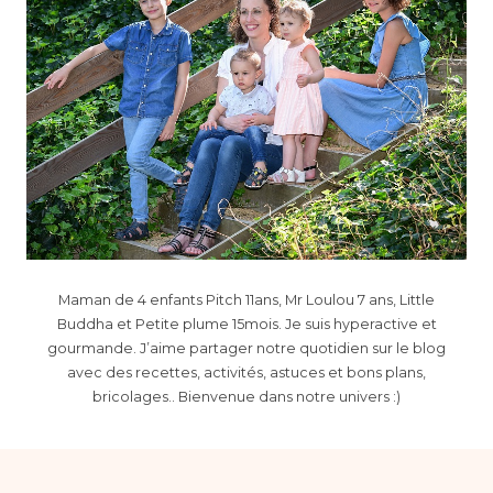
Maman de 4 enfants Pitch 11ans, Mr Loulou 7 ans, Little
Buddha et Petite plume 15mois. Je suis hyperactive et
gourmande. J’aime partager notre quotidien sur le blog
avec des recettes, activités, astuces et bons plans,
bricolages.. Bienvenue dans notre univers :)