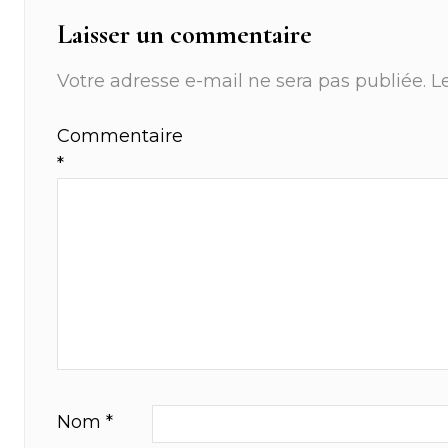
Laisser un commentaire
Votre adresse e-mail ne sera pas publiée.
L
Commentaire
*
Nom
*