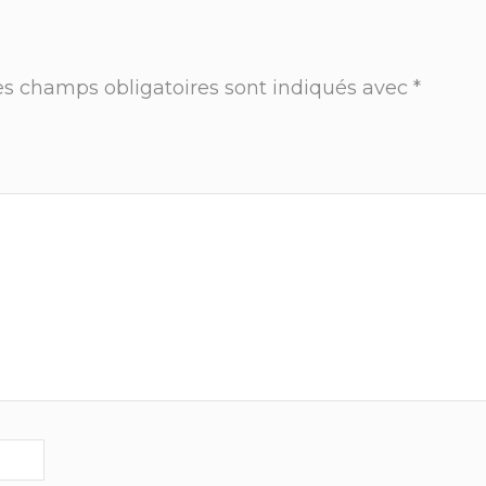
es champs obligatoires sont indiqués avec
*