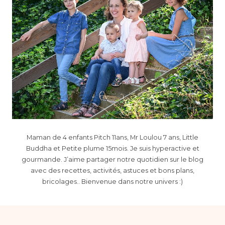
Maman de 4 enfants Pitch 11ans, Mr Loulou 7 ans, Little
Buddha et Petite plume 15mois. Je suis hyperactive et
gourmande. J’aime partager notre quotidien sur le blog
avec des recettes, activités, astuces et bons plans,
bricolages.. Bienvenue dans notre univers :)