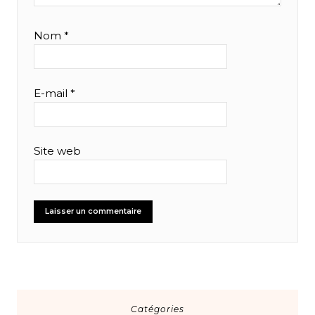
Nom
*
E-mail
*
Site web
Catégories