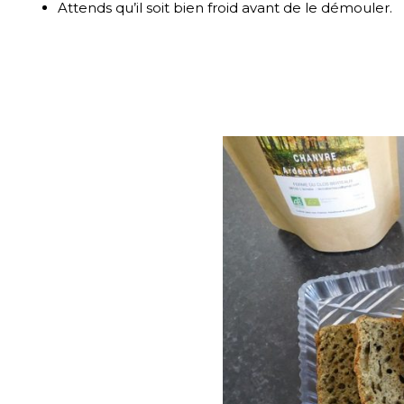
Attends qu’il soit bien froid avant de le démouler.