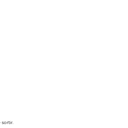
sortir.