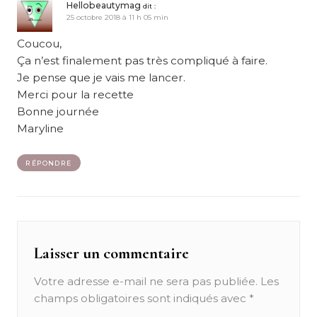
Hellobeautymag
dit :
25 octobre 2018 à 11 h 05 min
Coucou,
Ça n’est finalement pas très compliqué à faire.
Je pense que je vais me lancer.
Merci pour la recette
Bonne journée
Maryline
RÉPONDRE
Laisser un commentaire
Votre adresse e-mail ne sera pas publiée.
Les
champs obligatoires sont indiqués avec
*