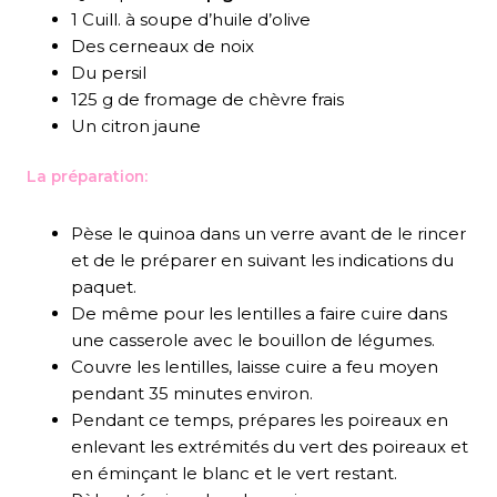
1 Cuill. à soupe d’huile d’olive
Des cerneaux de noix
Du persil
125 g de fromage de chèvre frais
Un citron jaune
La préparation:
Pèse le quinoa dans un verre avant de le rincer
et de le préparer en suivant les indications du
paquet.
De même pour les lentilles a faire cuire dans
une casserole avec le bouillon de légumes.
Couvre les lentilles, laisse cuire a feu moyen
pendant 35 minutes environ.
Pendant ce temps, prépares les poireaux en
enlevant les extrémités du vert des poireaux et
en éminçant le blanc et le vert restant.