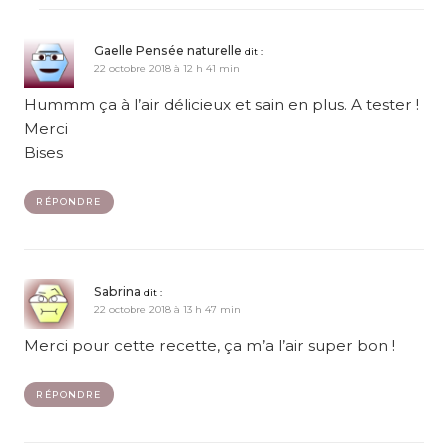
Gaelle Pensée naturelle
dit :
22 octobre 2018 à 12 h 41 min
Hummm ça à l’air délicieux et sain en plus. A tester !
Merci
Bises
RÉPONDRE
Sabrina
dit :
22 octobre 2018 à 13 h 47 min
Merci pour cette recette, ça m’a l’air super bon !
RÉPONDRE