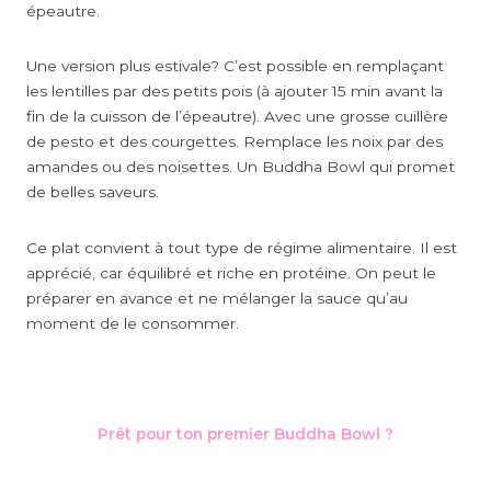
épeautre.
Une version plus estivale? C’est possible en remplaçant
les lentilles par des petits pois (à ajouter 15 min avant la
fin de la cuisson de l’épeautre). Avec une grosse cuillère
de pesto et des courgettes. Remplace les noix par des
amandes ou des noisettes. Un Buddha Bowl qui promet
de belles saveurs.
Ce plat convient à tout type de régime alimentaire. Il est
apprécié, car équilibré et riche en protéine. On peut le
préparer en avance et ne mélanger la sauce qu’au
moment de le consommer.
Prêt pour ton premier Buddha Bowl ?