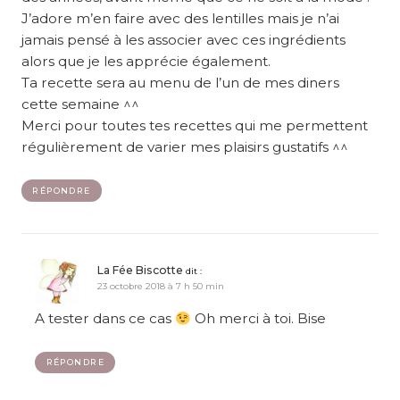
J’adore m’en faire avec des lentilles mais je n’ai
jamais pensé à les associer avec ces ingrédients
alors que je les apprécie également.
Ta recette sera au menu de l’un de mes diners
cette semaine ^^
Merci pour toutes tes recettes qui me permettent
régulièrement de varier mes plaisirs gustatifs ^^
RÉPONDRE
La Fée Biscotte
dit :
23 octobre 2018 à 7 h 50 min
A tester dans ce cas
Oh merci à toi. Bise
RÉPONDRE