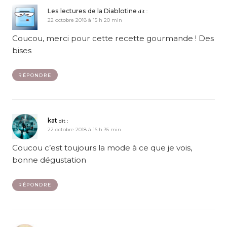
Les lectures de la Diablotine
dit :
22 octobre 2018 à 15 h 20 min
Coucou, merci pour cette recette gourmande ! Des
bises
RÉPONDRE
kat
dit :
22 octobre 2018 à 16 h 35 min
Coucou c’est toujours la mode à ce que je vois,
bonne dégustation
RÉPONDRE