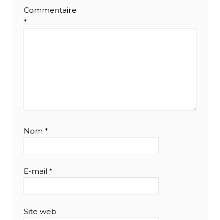
Commentaire
*
Nom
*
E-mail
*
Site web