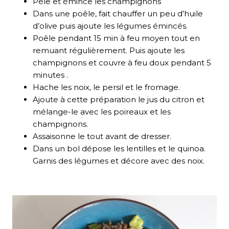
Pèle et émince les champignons
Dans une poêle, fait chauffer un peu d’huile
d’olive puis ajoute les légumes émincés.
Poêle pendant 15 min à feu moyen tout en
remuant régulièrement. Puis ajoute les
champignons et couvre à feu doux pendant 5
minutes .
Hache les noix, le persil et le fromage.
Ajoute à cette préparation le jus du citron et
mélange-le avec les poireaux et les
champignons.
Assaisonne le tout avant de dresser.
Dans un bol dépose les lentilles et le quinoa.
Garnis des légumes et décore avec des noix.