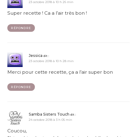
23 octobre 2018 à 10 h 26 min
Super recette ! Ca a l’air très bon !
RÉPONDRE
Jessica
dit :
23 octobre 2018 à 10 h 28 min
Merci pour cette recette, ça a l’air super bon
RÉPONDRE
Samba Sisters Touch
dit :
24 octobre 2018 à 3 h 05 min
Coucou,