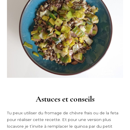
Astuces et conseils
Tu peux utiliser du fromage de chèvre frais ou de la feta
pour réaliser cette recette. Et pour une version plus
locavore je t’invite à remplacer le quinoa par du petit