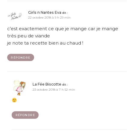
Girls n Nantes Eva
dit :
22 octobre 2018 à 9 h 29 min
c’est exactement ce que je mange car je mange
très peu de viande
je note ta recette bien au chaud !
RÉPONDRE
La Fée Biscotte
dit :
23 octobre 2018 à 7 h 52 min
RÉPONDRE