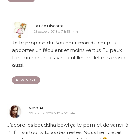
La Fée Biscotte
dit :
23 octobre 2018 à 7 h 52 min
Je te propose du Boulgour mais du coup tu
apportes un féculent et moins vertus. Tu peux
faire un mélange avec lentilles, millet et sarrasin
aussi.
RÉPONDRE
vero
dit :
22 octobre 2018 à 10 h 07 min
J’adore les bouddha bowl ça te permet de varier à
l’infini surtout si tu as des restes. Nous hier c’était