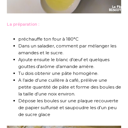
La préparation :
préchauffe ton four à 180°C
Dans un saladier, comment par mélanger les
amandes et le sucre.
Ajoute ensuite le blanc d’œuf et quelques
gouttes d’arôme d’amande amère.
Tu dois obtenir une pâte homogène.
A l’aide d’une cuillère à café, prélève une
petite quantité de pâte et forme des boules de
la taille d’une noix environ.
Dépose les boules sur une plaque recouverte
de papier sulfurisé et saupoudre les d’un peu
de sucre glace