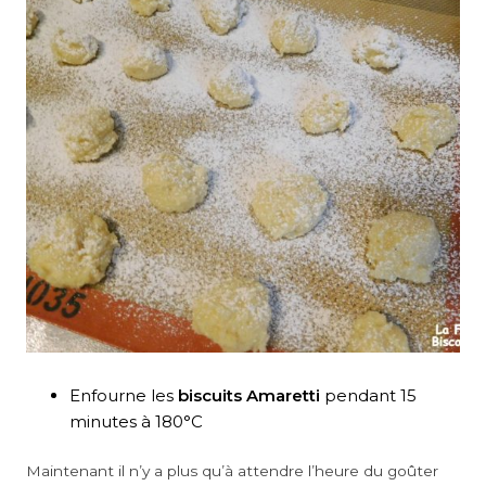
Enfourne les
biscuits Amaretti
pendant 15
minutes à 180°C
Maintenant il n’y a plus qu’à attendre l’heure du goûter