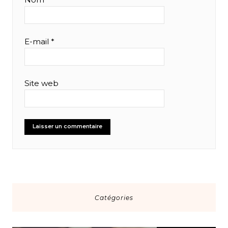
E-mail
*
Site web
Catégories