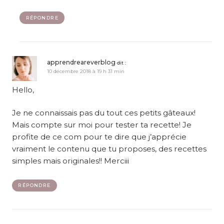
RÉPONDRE
apprendreareverblog
dit :
10 décembre 2018 à 19 h 31 min
Hello,
Je ne connaissais pas du tout ces petits gâteaux!
Mais compte sur moi pour tester ta recette! Je
profite de ce com pour te dire que j’apprécie
vraiment le contenu que tu proposes, des recettes
simples mais originales!! Merciii
RÉPONDRE