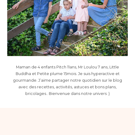
Maman de 4 enfants Pitch 11ans, Mr Loulou 7 ans, Little
Buddha et Petite plume 15mois. Je suis hyperactive et
gourmande. J’aime partager notre quotidien sur le blog
avec des recettes, activités, astuces et bons plans,
bricolages.. Bienvenue dans notre univers :)