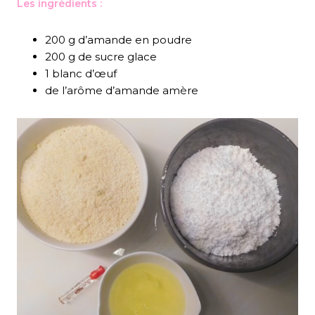
Les ingrédients :
200 g d’amande en poudre
200 g de sucre glace
1 blanc d’œuf
de l’arôme d’amande amère