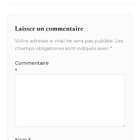
Laisser un commentaire
Votre adresse e-mail ne sera pas publiée.
Les
champs obligatoires sont indiqués avec
*
Commentaire
*
Nom
*