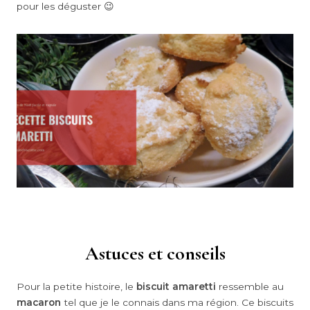
pour les déguster 😉
Astuces et conseils
Pour la petite histoire, le
biscuit amaretti
ressemble au
macaron
tel que je le connais dans ma région. Ce biscuits