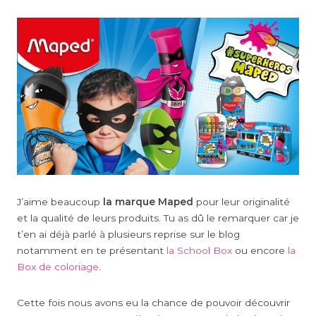
J’aime beaucoup
la marque Maped
pour leur originalité
et la qualité de leurs produits. Tu as dû le remarquer car je
t’en ai déjà parlé à plusieurs reprise sur le blog
notamment en te présentant
la School Box
ou encore
la
Box de coloriage
.
Cette fois nous avons eu la chance de pouvoir découvrir