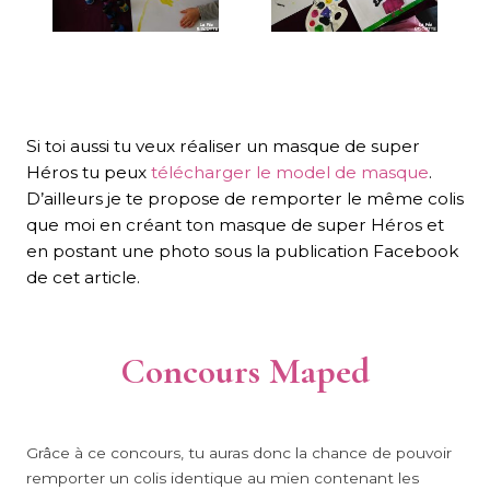
Si toi aussi tu veux réaliser un masque de super
Héros tu peux
télécharger le model de masque
.
D’ailleurs je te propose de remporter le même colis
que moi en créant ton masque de super Héros et
en postant une photo sous la publication Facebook
de cet article.
Concours Maped
Grâce à ce concours, tu auras donc la chance de pouvoir
remporter un colis identique au mien contenant les