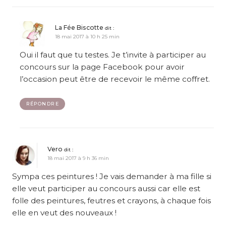
La Fée Biscotte
dit :
18 mai 2017 à 10 h 25 min
Oui il faut que tu testes. Je t’invite à participer au
concours sur la page Facebook pour avoir
l’occasion peut être de recevoir le même coffret.
RÉPONDRE
Vero
dit :
18 mai 2017 à 9 h 36 min
Sympa ces peintures ! Je vais demander à ma fille si
elle veut participer au concours aussi car elle est
folle des peintures, feutres et crayons, à chaque fois
elle en veut des nouveaux !