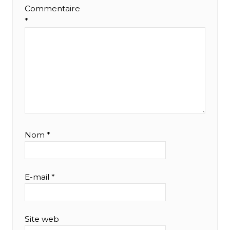
Commentaire
*
Nom
*
E-mail
*
Site web