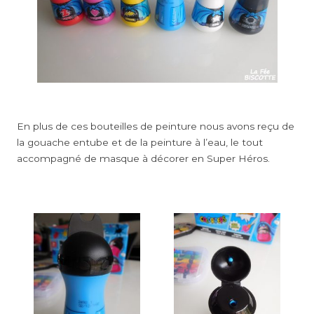
En plus de ces bouteilles de peinture nous avons reçu de
la gouache entube et de la peinture à l’eau, le tout
accompagné de masque à décorer en Super Héros.