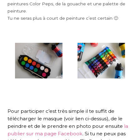
peintures Color Peps, de la gouache et une palette de
peinture.
Tu ne seras plus à court de peinture c’est certain 🙂
Pour participer c’est très simple il te suffit de
télécharger le masque (voir lien ci-dessus), de le
peindre et de le prendre en photo pour ensuite
la
publier sur ma page Facebook
. Si tu ne peux pas