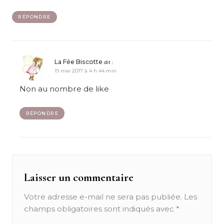
RÉPONDRE
La Fée Biscotte
dit :
19 mai 2017 à 4 h 44 min
Non au nombre de like
RÉPONDRE
Laisser un commentaire
Votre adresse e-mail ne sera pas publiée.
Les
champs obligatoires sont indiqués avec
*