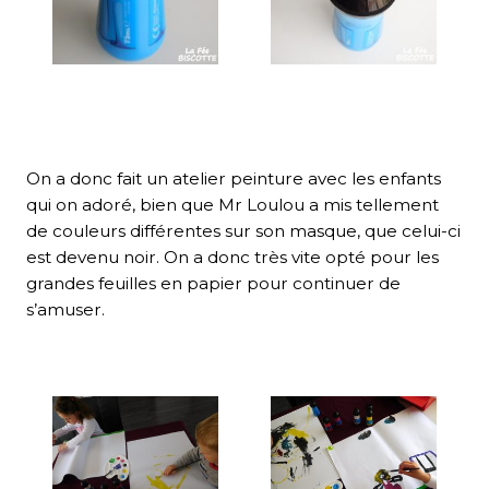
On a donc fait un atelier peinture avec les enfants
qui on adoré, bien que Mr Loulou a mis tellement
de couleurs différentes sur son masque, que celui-ci
est devenu noir. On a donc très vite opté pour les
grandes feuilles en papier pour continuer de
s’amuser.