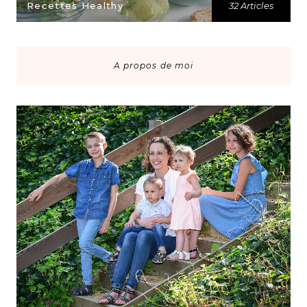
Recettes Healthy
32 Articles
A propos de moi