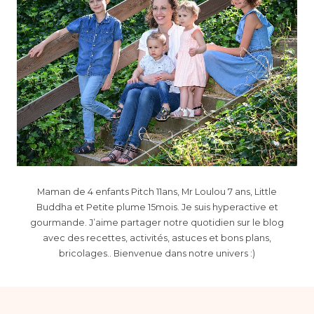
Maman de 4 enfants Pitch 11ans, Mr Loulou 7 ans, Little
Buddha et Petite plume 15mois. Je suis hyperactive et
gourmande. J’aime partager notre quotidien sur le blog
avec des recettes, activités, astuces et bons plans,
bricolages.. Bienvenue dans notre univers :)