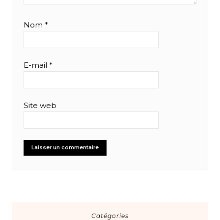
Nom
*
E-mail
*
Site web
Catégories