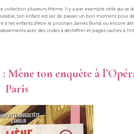
 collection plusieurs thème. Il y a par exemple celle qui se 
nvisible, ton enfant est sûr de passer un bon moment pour dé
e à tes enfants d’être le prochain James Bond, ou encore dét
dissements avec des codes à déchiffrer et pages cachés à l’int
 : Mène ton enquête à l’Opér
Paris