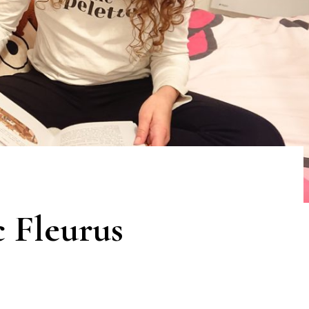
c Fleurus