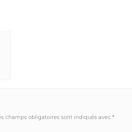
es champs obligatoires sont indiqués avec
*