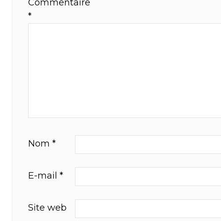
Commentaire
*
Nom
*
E-mail
*
Site web