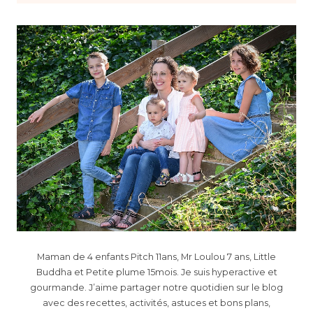
Maman de 4 enfants Pitch 11ans, Mr Loulou 7 ans, Little
Buddha et Petite plume 15mois. Je suis hyperactive et
gourmande. J’aime partager notre quotidien sur le blog
avec des recettes, activités, astuces et bons plans,