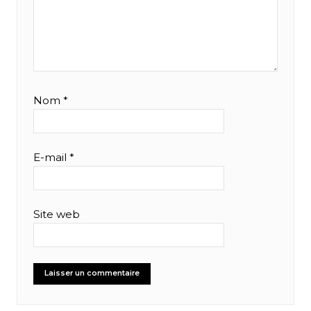
Nom
*
E-mail
*
Site web