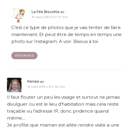
La Fée Biscotte
dit :
16 mars 2016 à 9 h 17 min
C’est ce type de photos que je vais tenter de faire
maintenant. Et peut être de temps en temps une
photo sur Instagram. A voir. Bisous à toi
RÉPONDRE
Renée
dit :
15 mars 2016 à 15 h 42 min
Il faut flouter un peu les visage et surtout ne jamais
divulguer ou est le lieu d’habitation mais cela reste
traçable vu l’adresse IP, donc pridence quand
même…
Je profite que maman est allée rendre visite a une