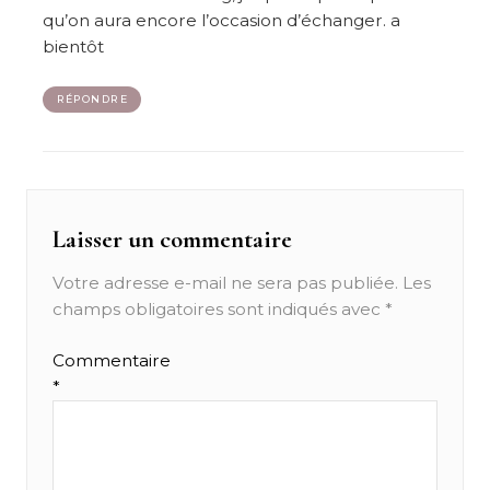
qu’on aura encore l’occasion d’échanger. a
bientôt
RÉPONDRE
Laisser un commentaire
Votre adresse e-mail ne sera pas publiée.
Les
champs obligatoires sont indiqués avec
*
Commentaire
*