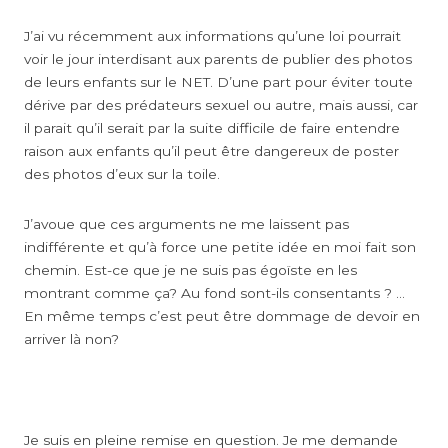
J’ai vu récemment aux informations qu’une loi pourrait
voir le jour interdisant aux parents de publier des photos
de leurs enfants sur le NET. D’une part pour éviter toute
dérive par des prédateurs sexuel ou autre, mais aussi, car
il parait qu’il serait par la suite difficile de faire entendre
raison aux enfants qu’il peut être dangereux de poster
des photos d’eux sur la toile.
J’avoue que ces arguments ne me laissent pas
indifférente et qu’à force une petite idée en moi fait son
chemin. Est-ce que je ne suis pas égoïste en les
montrant comme ça? Au fond sont-ils consentants ? …
En même temps c’est peut être dommage de devoir en
arriver là non?
Je suis en pleine remise en question. Je me demande