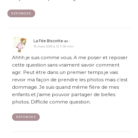
RÉPONDRE
La Fée Biscotte
dit :
15 mars 2016 à 12 h 59 min
Ahhh je suis comme vous. A me poser et reposer
cette question sans vraiment savoir comment
agir. Peut être dans un premier temps je vais
revoir ma façon de prendre les photos mais c’est
dommage. Je suis quand même fière de mes
enfants et j’aime pouvoir partager de belles
photos. Difficile comme question.
RÉPONDRE