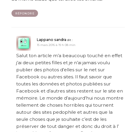
RÉPONDRE
Lappano sandra
dit :
15 mars 2016 à 19 h 08 min
Salut ton article m’a beaucoup touché en effet
j’ai deux petites filles et je n’ai jamais voulu
publier des photos d’elles sur le net sur
Facebook ou autres sites. Il faut savoir que
toutes les données et photos publiées sur
Facebook et d’autres sites restent sur le site en
mémoire. Le monde d’aujourd’hui nous montre
tellement de choses horribles qui tournent
autour des sites pedophile et autres que la
seule choses que je souhaite c’est de les
préserver de tout danger et donc du droit à l’