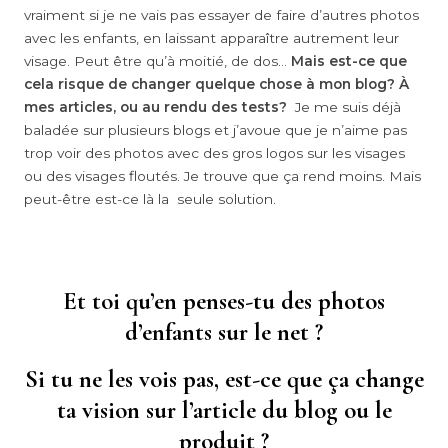
vraiment si je ne vais pas essayer de faire d’autres photos
avec les enfants, en laissant apparaître autrement leur
visage. Peut être qu’à moitié, de dos…
Mais est-ce que
cela risque de changer quelque chose à mon blog? À
mes articles, ou au rendu des tests?
Je me suis déjà
baladée sur plusieurs blogs et j’avoue que je n’aime pas
trop voir des photos avec des gros logos sur les visages
ou des visages floutés. Je trouve que ça rend moins. Mais
peut-être est-ce là la seule solution.
Et toi qu’en penses-tu des photos
d’enfants sur le net ?
Si tu ne les vois pas, est-ce que ça change
ta vision sur l’article du blog ou le
produit ?