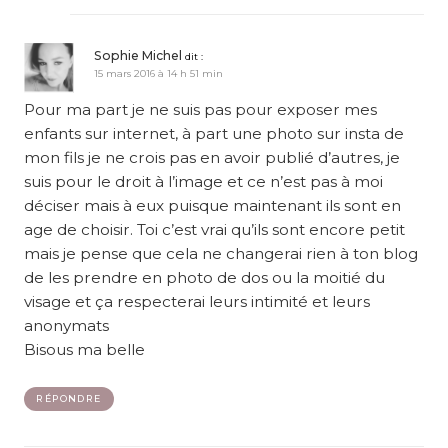
Sophie Michel
dit :
15 mars 2016 à 14 h 51 min
Pour ma part je ne suis pas pour exposer mes
enfants sur internet, à part une photo sur insta de
mon fils je ne crois pas en avoir publié d’autres, je
suis pour le droit à l’image et ce n’est pas à moi
déciser mais à eux puisque maintenant ils sont en
age de choisir. Toi c’est vrai qu’ils sont encore petit
mais je pense que cela ne changerai rien à ton blog
de les prendre en photo de dos ou la moitié du
visage et ça respecterai leurs intimité et leurs
anonymats
Bisous ma belle
RÉPONDRE