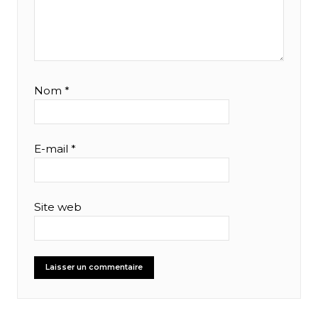
Nom
*
E-mail
*
Site web