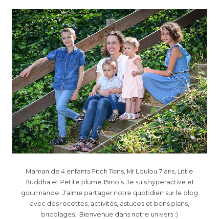
Maman de 4 enfants Pitch 11ans, Mr Loulou 7 ans, Little
Buddha et Petite plume 15mois. Je suis hyperactive et
gourmande. J’aime partager notre quotidien sur le blog
avec des recettes, activités, astuces et bons plans,
bricolages.. Bienvenue dans notre univers :)