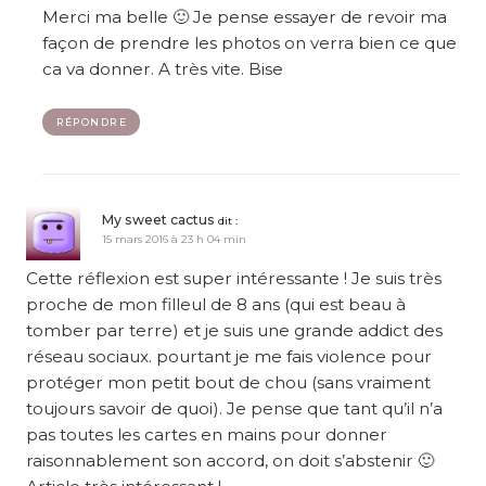
Merci ma belle 🙂 Je pense essayer de revoir ma
façon de prendre les photos on verra bien ce que
ca va donner. A très vite. Bise
RÉPONDRE
My sweet cactus
dit :
15 mars 2016 à 23 h 04 min
Cette réflexion est super intéressante ! Je suis très
proche de mon filleul de 8 ans (qui est beau à
tomber par terre) et je suis une grande addict des
réseau sociaux. pourtant je me fais violence pour
protéger mon petit bout de chou (sans vraiment
toujours savoir de quoi). Je pense que tant qu’il n’a
pas toutes les cartes en mains pour donner
raisonnablement son accord, on doit s’abstenir 🙂