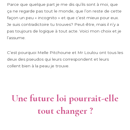
Parce que quelque part je me dis qu’ils sont à moi, que
ça ne regarde pas tout le monde, que l’on reste de cette
façon un peu « incognito » et que c’est mieux pour eux.
Je suis contradictoire tu trouves? Peut-être, mais il n’y a
pas toujours de logique à tout acte. Voici mon choix et je
l’assume.
C’est pourquoi Melle Pitchoune et Mr Loulou ont tous les
deux des pseudos qui leurs correspondent et leurs
collent bien à la peau je trouve.
Une future loi pourrait-elle
tout changer ?