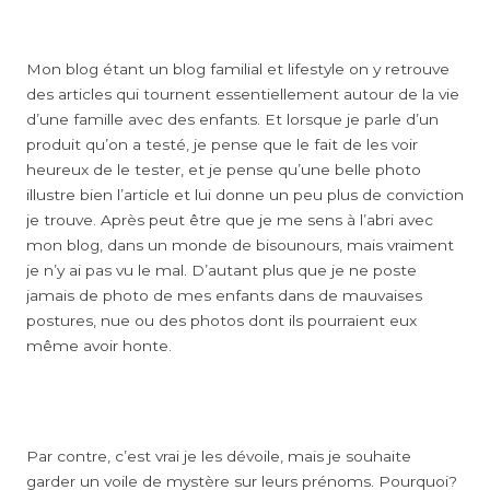
Mon blog étant un blog familial et lifestyle on y retrouve
des articles qui tournent essentiellement autour de la vie
d’une famille avec des enfants. Et lorsque je parle d’un
produit qu’on a testé, je pense que le fait de les voir
heureux de le tester, et je pense qu’une belle photo
illustre bien l’article et lui donne un peu plus de conviction
je trouve. Après peut être que je me sens à l’abri avec
mon blog, dans un monde de bisounours, mais vraiment
je n’y ai pas vu le mal. D’autant plus que je ne poste
jamais de photo de mes enfants dans de mauvaises
postures, nue ou des photos dont ils pourraient eux
même avoir honte.
Par contre, c’est vrai je les dévoile, mais je souhaite
garder un voile de mystère sur leurs prénoms. Pourquoi?