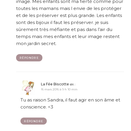
image. Mes enfants sont ma fierté comme pour
toutes les mamans mais l envie de les protéger
et de les préserver est plus grande. Les enfants
sont des bijoux il faut les préserver. je suis
sûrement très méfiante et pas dans l’air du
temps mais mes enfants et leur image restent
mon jardin secret.
RÉPONDRE
La Fée Biscotte
dit :
16 mars 2016 à 9 h 10 min
Tu as raison Sandra, il faut agir en son âme et
conscience. <3
RÉPONDRE