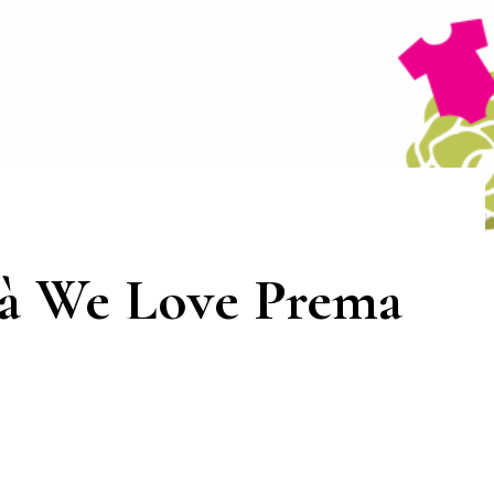
s à We Love Prema