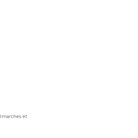
 démarches et