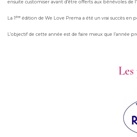
ensuite customiser avant d’être offerts aux bénévoles de l’
ère
La 1
édition de We Love Prema a été un vrai succès en p
L’objectif de cette année est de faire mieux que l’année 
Les