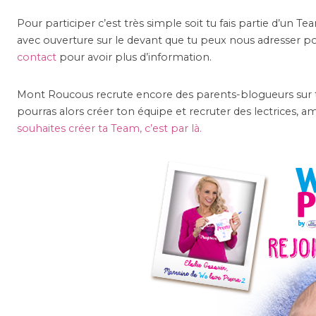
Pour participer c’est très simple soit tu fais partie d’un T
avec ouverture sur le devant que tu peux nous adresser po
contact
pour avoir plus d’information.
Mont Roucous recrute encore des parents-blogueurs sur tou
pourras alors créer ton équipe et recruter des lectrices, a
souhaites créer ta Team, c’est par là.