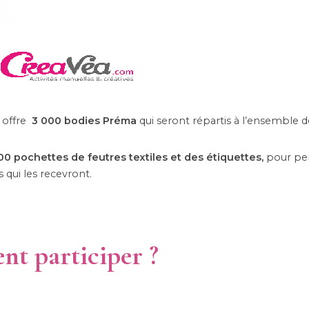
offre
3 000 bodies Préma
qui seront répartis à l’ensemble d
00 pochettes de feutres textiles et des étiquettes,
pour pe
 qui les recevront.
t participer ?