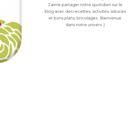
J’aime partager notre quotidien sur le
blog avec des recettes, activités, astuces
et bons plans, bricolages.. Bienvenue
dans notre univers :)