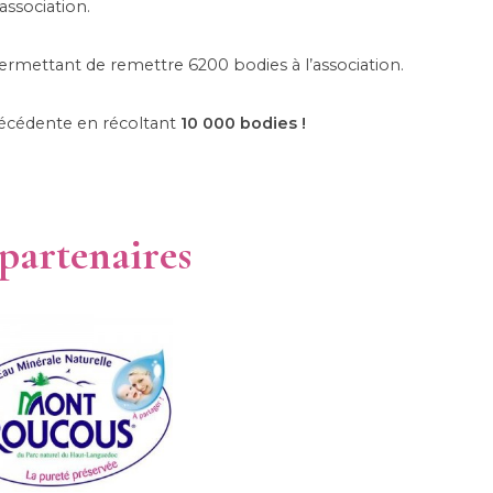
association.
ermettant de remettre 6200 bodies à l’association.
précédente en récoltant
10 000 bodies !
 partenaires