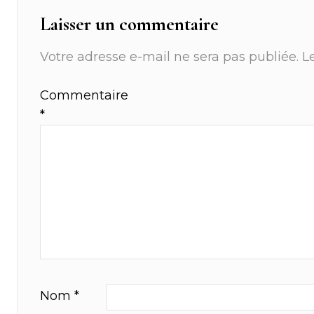
Laisser un commentaire
Votre adresse e-mail ne sera pas publiée.
L
Commentaire
*
Nom
*