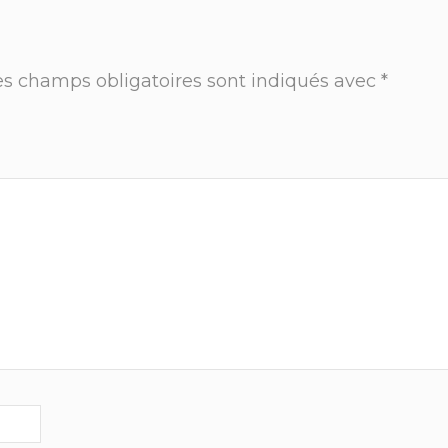
es champs obligatoires sont indiqués avec
*