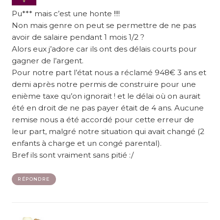
Pu*** mais c’est une honte !!!!
Non mais genre on peut se permettre de ne pas
avoir de salaire pendant 1 mois 1/2 ?
Alors eux j’adore car ils ont des délais courts pour
gagner de l’argent.
Pour notre part l’état nous a réclamé 948€ 3 ans et
demi après notre permis de construire pour une
enième taxe qu’on ignorait ! et le délai où on aurait
été en droit de ne pas payer était de 4 ans. Aucune
remise nous a été accordé pour cette erreur de
leur part, malgré notre situation qui avait changé (2
enfants à charge et un congé parental).
Bref ils sont vraiment sans pitié :/
RÉPONDRE