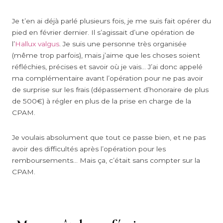
Je t’en ai déjà parlé plusieurs fois, je me suis fait opérer du
pied en février dernier. Il s’agissait d’une opération de
l’
Hallux valgus
. Je suis une personne très organisée
(même trop parfois), mais j’aime que les choses soient
réfléchies, précises et savoir où je vais… J’ai donc appelé
ma complémentaire avant l’opération pour ne pas avoir
de surprise sur les frais (dépassement d’honoraire de plus
de 500€) à régler en plus de la prise en charge de la
CPAM.
Je voulais absolument que tout ce passe bien, et ne pas
avoir des difficultés après l’opération pour les
remboursements… Mais ça, c’était sans compter sur la
CPAM.