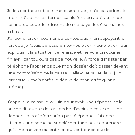
Je les contacte et là ils me disent que je n’ai pas adressé
mon arrêt dans les temps, car ils l’ont eu après la fin de
celui-ci du coup ils refusent de me payer les 6 semaines
initiales.
J’ai donc fait un courrier de contestation, en appuyant le
fait que je l’avais adressé en temps et en heure et en leur
expliquant la situation. Je relance et renvoie un courrier
fin avril, car toujours pas de nouvelle. À force d’insister par
téléphone j’apprends que mon dossier doit passer devant
une commission de la caisse. Celle-ci aura lieu le 21 juin.
(presque 5 mois après le début de mon arrêt quand
même)
J’appelle la caisse le 22 juin pour avoir une réponse et là
on me dit que je dois attendre d’avoir un courrier, ils ne
donnent pas d’information par téléphone. J’ai donc
attendu une semaine supplémentaire pour apprendre
qu’ils ne me verseraient rien du tout parce que le