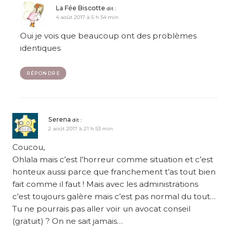
La Fée Biscotte
dit :
4 août 2017 à 5 h 54 min
Oui je vois que beaucoup ont des problèmes
identiques
RÉPONDRE
Serena
dit :
2 août 2017 à 21 h 53 min
Coucou,
Ohlala mais c’est l’horreur comme situation et c’est
honteux aussi parce que franchement t’as tout bien
fait comme il faut ! Mais avec les administrations
c’est toujours galère mais c’est pas normal du tout…
Tu ne pourrais pas aller voir un avocat conseil
(gratuit) ? On ne sait jamais…