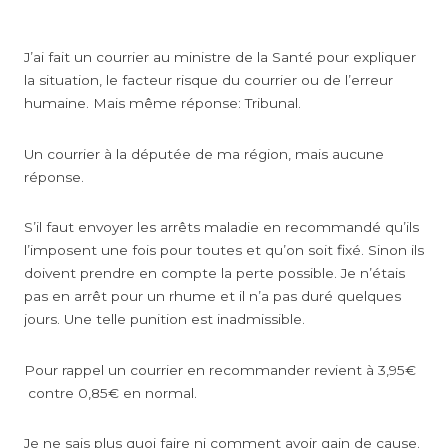
J’ai fait un courrier au ministre de la Santé pour expliquer
la situation, le facteur risque du courrier ou de l’erreur
humaine. Mais même réponse: Tribunal.
Un courrier à la députée de ma région, mais aucune
réponse.
S’il faut envoyer les arrêts maladie en recommandé qu’ils
l’imposent une fois pour toutes et qu’on soit fixé. Sinon ils
doivent prendre en compte la perte possible. Je n’étais
pas en arrêt pour un rhume et il n’a pas duré quelques
jours. Une telle punition est inadmissible.
Pour rappel un courrier en recommander revient à 3,95€
contre 0,85€ en normal.
Je ne sais plus quoi faire ni comment avoir gain de cause.