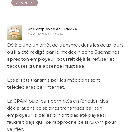
RÉPONDRE
Une employée de CPAM
dit :
3 août 2017 à 7 h 13 min
Déjà d’une un arrêt de transmet dans les deux jours
où il a été rédigé par le médecin donc 6 semaines
après ton employeur pourrait déjà le refuser et
t’accuser d’une absence injustifiée.
Les arrêts transmis par les médecins sont
teledeclarés par internet.
La CPAM paie les indemnités en fonction des
déclarations de salaires transmises par ton
employeur, si celles ci n’ont pas été payées il
faudrait déjà qu’il se rapproche de la CPAM pour
vérifier.