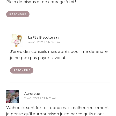
Plein de bisous et de courage à toi !
RÉPONDRE
La Fée Biscotte
dit :
4 août 2017 à 5 h 54 min
J’ai eu des conseils mais après pour me défendre
je ne peu pas payer l’avocat
RÉPONDRE
Aurore
dit :
2 août 2017 à 22 h 01 min
Wahou ils sont fort dit donc mais malheureusement
je pense qu’il auront raison juste parce qu’ils n’ont