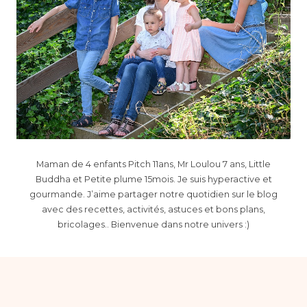
Maman de 4 enfants Pitch 11ans, Mr Loulou 7 ans, Little
Buddha et Petite plume 15mois. Je suis hyperactive et
gourmande. J’aime partager notre quotidien sur le blog
avec des recettes, activités, astuces et bons plans,
bricolages.. Bienvenue dans notre univers :)