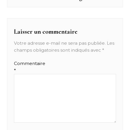
post:
l’article
Laisser un commentaire
Votre adresse e-mail ne sera pas publiée.
Les
champs obligatoires sont indiqués avec
*
Commentaire
*