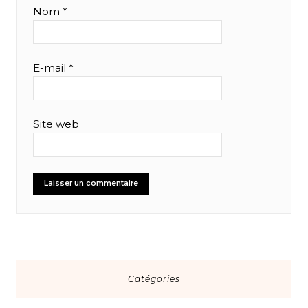
Nom
*
E-mail
*
Site web
Catégories