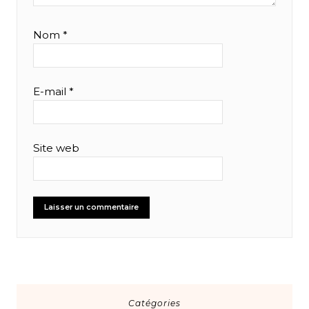
Nom
*
E-mail
*
Site web
Catégories