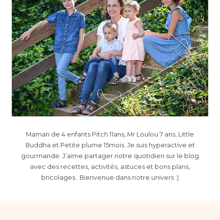
Maman de 4 enfants Pitch 11ans, Mr Loulou 7 ans, Little
Buddha et Petite plume 15mois. Je suis hyperactive et
gourmande. J’aime partager notre quotidien sur le blog
avec des recettes, activités, astuces et bons plans,
bricolages.. Bienvenue dans notre univers :)