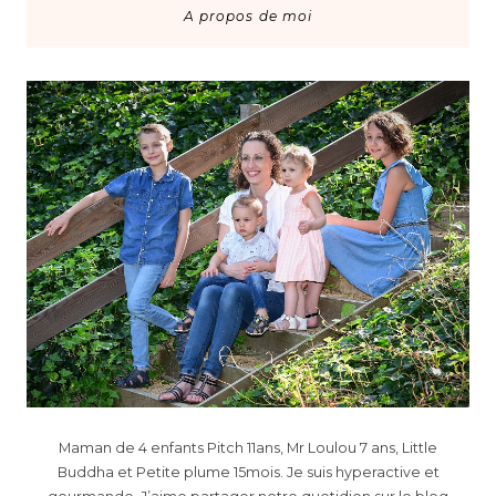
A propos de moi
Maman de 4 enfants Pitch 11ans, Mr Loulou 7 ans, Little
Buddha et Petite plume 15mois. Je suis hyperactive et