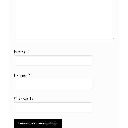
Nom
*
E-mail
*
Site web