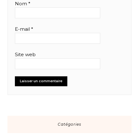
Nom
*
E-mail
*
Site web
Catégories