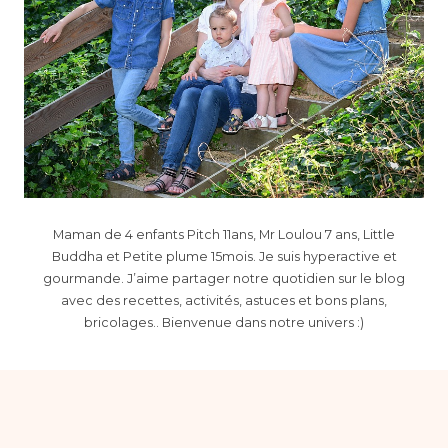
Maman de 4 enfants Pitch 11ans, Mr Loulou 7 ans, Little
Buddha et Petite plume 15mois. Je suis hyperactive et
gourmande. J’aime partager notre quotidien sur le blog
avec des recettes, activités, astuces et bons plans,
bricolages.. Bienvenue dans notre univers :)