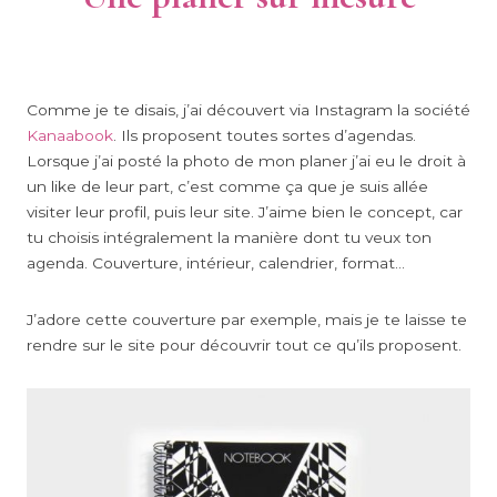
Comme je te disais, j’ai découvert via Instagram la société
Kanaabook
. Ils proposent toutes sortes d’agendas.
Lorsque j’ai posté la photo de mon planer j’ai eu le droit à
un like de leur part, c’est comme ça que je suis allée
visiter leur profil, puis leur site. J’aime bien le concept, car
tu choisis intégralement la manière dont tu veux ton
agenda. Couverture, intérieur, calendrier, format…
J’adore cette couverture par exemple, mais je te laisse te
rendre sur le site pour découvrir tout ce qu’ils proposent.