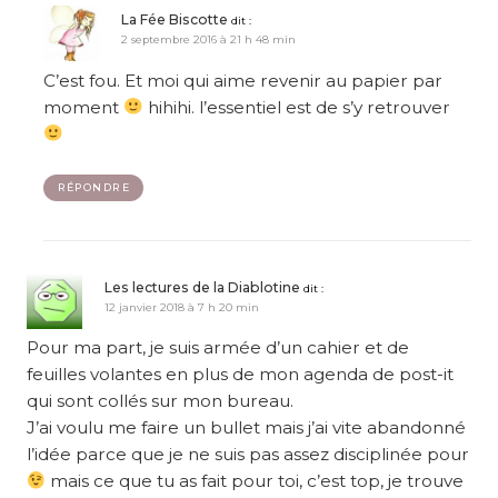
La Fée Biscotte
dit :
2 septembre 2016 à 21 h 48 min
C’est fou. Et moi qui aime revenir au papier par
moment
hihihi. l’essentiel est de s’y retrouver
RÉPONDRE
Les lectures de la Diablotine
dit :
12 janvier 2018 à 7 h 20 min
Pour ma part, je suis armée d’un cahier et de
feuilles volantes en plus de mon agenda de post-it
qui sont collés sur mon bureau.
J’ai voulu me faire un bullet mais j’ai vite abandonné
l’idée parce que je ne suis pas assez disciplinée pour
mais ce que tu as fait pour toi, c’est top, je trouve