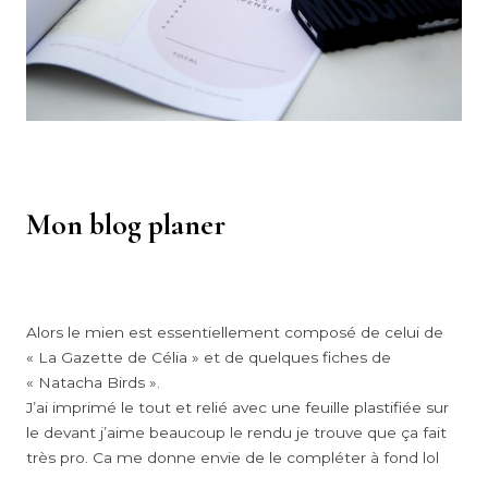
Mon blog planer
Alors le mien est essentiellement composé de celui de
« La Gazette de Célia » et de quelques fiches de
« Natacha Birds ».
J’ai imprimé le tout et relié avec une feuille plastifiée sur
le devant j’aime beaucoup le rendu je trouve que ça fait
très pro. Ca me donne envie de le compléter à fond lol