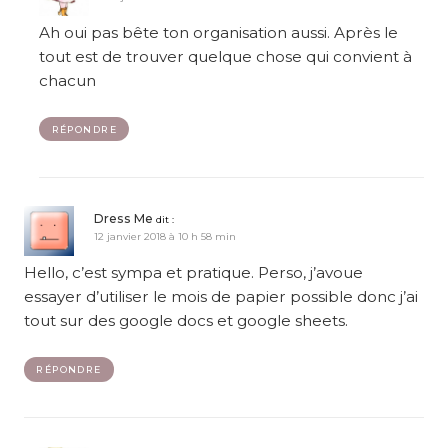
Ah oui pas bête ton organisation aussi. Après le
tout est de trouver quelque chose qui convient à
chacun
RÉPONDRE
Dress Me
dit :
12 janvier 2018 à 10 h 58 min
Hello, c’est sympa et pratique. Perso, j’avoue
essayer d’utiliser le mois de papier possible donc j’ai
tout sur des google docs et google sheets.
RÉPONDRE