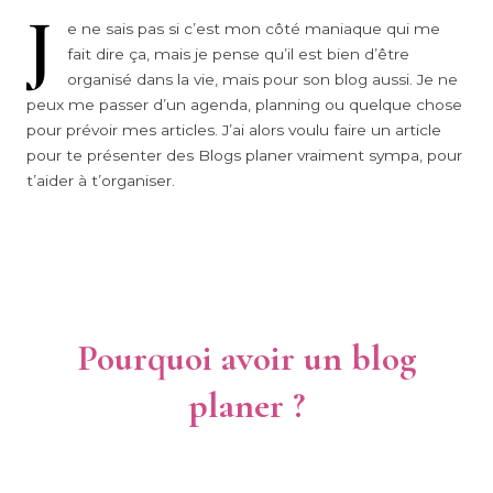
J
e ne sais pas si c’est mon côté maniaque qui me
fait dire ça, mais je pense qu’il est bien d’être
organisé dans la vie, mais pour son blog aussi. Je ne
peux me passer d’un agenda, planning ou quelque chose
pour prévoir mes articles. J’ai alors voulu faire un article
pour te présenter des Blogs planer vraiment sympa, pour
t’aider à t’organiser.
Pourquoi avoir un blog
planer ?