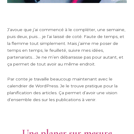
J’avoue que j’ai commencé à le compléter, une semaine,
puis deux, puis…. je l’ai laissé de coté. Faute de temps, et
la flemme tout simplement. Mais j’aime me poser de
temps en temps, le feuilleté, suivre mes idées,
partenariats… Je ne m’en débarrasse pas pour autant, et
ça permet de tout avoir au même endroit.
Par conte je travaille beaucoup maintenant avec le
calendrier de WordPress. Je le trouve pratique pour la
planification des articles. Ça permet d’avoir une vision
d’ensemble des sur les publications à venir.
Une planer sur mesure