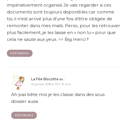
impérativement organisé.Je vais regarder si ces
documents sont toujours disponibles car comme
toi, il n’est arrivé plus d’une fois d’être obligée de
remonter dans mes mails. Perso, pour les retrouver
plus facilement, je les laisse en « non lu » pour que
cela ne saute aux yeux. ^^ Big merci !!
RÉPONDRE
La Fée Biscotte
dit :
15 janvier 2018 à 10 h 19 min
Ah pas bête moi je les classe dans des sous
dossier aussi
RÉPONDRE