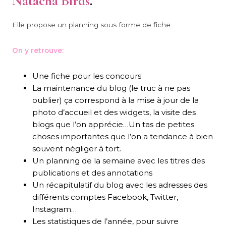
Natacha Birds
.
Elle propose un planning sous forme de fiche.
On y retrouve:
Une fiche pour les concours
La maintenance du blog (le truc à ne pas
oublier) ça correspond à la mise à jour de la
photo d’accueil et des widgets, la visite des
blogs que l’on apprécie…Un tas de petites
choses importantes que l’on a tendance à bien
souvent négliger à tort.
Un planning de la semaine avec les titres des
publications et des annotations
Un récapitulatif du blog avec les adresses des
différents comptes Facebook, Twitter,
Instagram…
Les statistiques de l’année, pour suivre