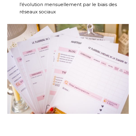
l’évolution mensuellement par le biais des
réseaux sociaux