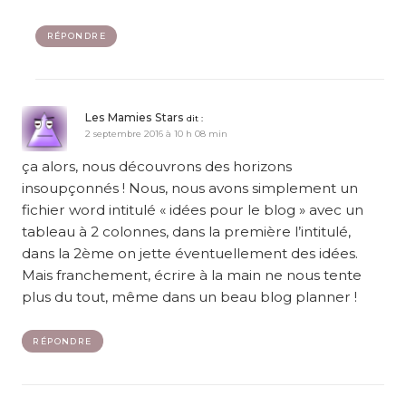
RÉPONDRE
Les Mamies Stars
dit :
2 septembre 2016 à 10 h 08 min
ça alors, nous découvrons des horizons
insoupçonnés ! Nous, nous avons simplement un
fichier word intitulé « idées pour le blog » avec un
tableau à 2 colonnes, dans la première l’intitulé,
dans la 2ème on jette éventuellement des idées.
Mais franchement, écrire à la main ne nous tente
plus du tout, même dans un beau blog planner !
RÉPONDRE