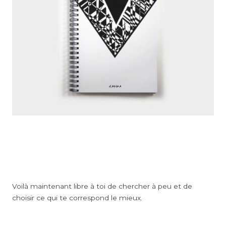
Voilà maintenant libre à toi de chercher à peu et de
choisir ce qui te correspond le mieux.