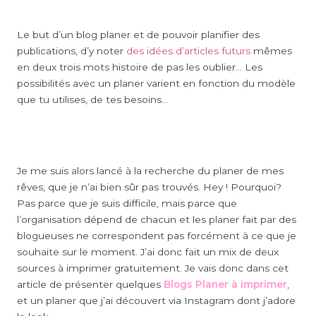
Le but d’un blog planer et de pouvoir planifier des
publications, d’y noter
des idées d’articles futurs
mêmes
en deux trois mots histoire de pas les oublier… Les
possibilités avec un planer varient en fonction du modèle
que tu utilises, de tes besoins…
Je me suis alors lancé à la recherche du planer de mes
rêves, que je n’ai bien sûr pas trouvés. Hey ! Pourquoi?
Pas parce que je suis difficile, mais parce que
l’organisation dépend de chacun et les planer fait par des
blogueuses ne correspondent pas forcément à ce que je
souhaite sur le moment. J’ai donc fait un mix de deux
sources à imprimer gratuitement. Je vais donc dans cet
article de présenter quelques
Blogs Planer à imprimer
,
et un planer que j’ai découvert via Instagram dont j’adore