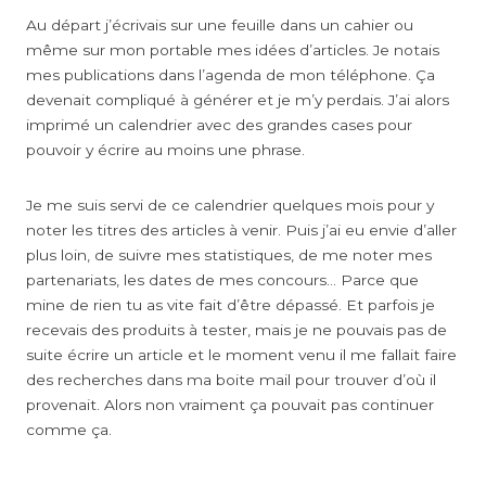
Au départ j’écrivais sur une feuille dans un cahier ou
même sur mon portable mes idées d’articles. Je notais
mes publications dans l’agenda de mon téléphone. Ça
devenait compliqué à générer et je m’y perdais. J’ai alors
imprimé un calendrier avec des grandes cases pour
pouvoir y écrire au moins une phrase.
Je me suis servi de ce calendrier quelques mois pour y
noter les titres des articles à venir. Puis j’ai eu envie d’aller
plus loin, de suivre mes statistiques, de me noter mes
partenariats, les dates de mes concours… Parce que
mine de rien tu as vite fait d’être dépassé. Et parfois je
recevais des produits à tester, mais je ne pouvais pas de
suite écrire un article et le moment venu il me fallait faire
des recherches dans ma boite mail pour trouver d’où il
provenait. Alors non vraiment ça pouvait pas continuer
comme ça.