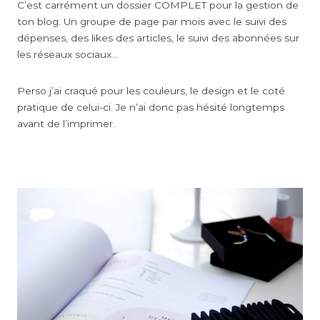
C’est carrément un dossier COMPLET pour la gestion de
ton blog. Un groupe de page par mois avec le suivi des
dépenses, des likes des articles, le suivi des abonnées sur
les réseaux sociaux…
Perso j’ai craqué pour les couleurs, le design et le coté
pratique de celui-ci. Je n’ai donc pas hésité longtemps
avant de l’imprimer.