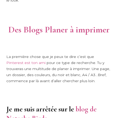
le look.
Des Blogs Planer à imprimer
La première chose que je peux te dire c’est que
Pinterest est ton ami
pour ce type de recherche. Tu y
trouveras une multitude de planer à imprimer. Une page,
un dossier, des couleurs, du noir et blanc, A4 / A3…Bref,
commence par là avant d’aller chercher plus loin.
Je me suis arrêtée sur le
blog de