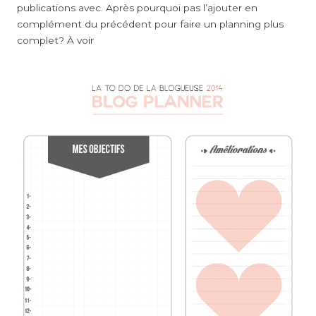
publications avec. Après pourquoi pas l’ajouter en
complément du précédent pour faire un planning plus
complet? À voir