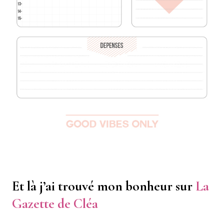
Et là j’ai trouvé mon bonheur sur
La
Gazette de Cléa