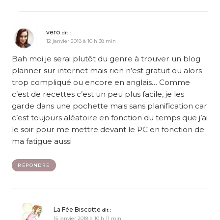
vero
dit :
12 janvier 2018 à 10 h 38 min
Bah moi je serai plutôt du genre à trouver un blog
planner sur internet mais rien n’est gratuit ou alors
trop compliqué ou encore en anglais… Comme
c’est de recettes c’est un peu plus facile, je les
garde dans une pochette mais sans planification car
c’est toujours aléatoire en fonction du temps que j’ai
le soir pour me mettre devant le PC en fonction de
ma fatigue aussi
RÉPONDRE
La Fée Biscotte
dit :
15 janvier 2018 à 10 h 11 min