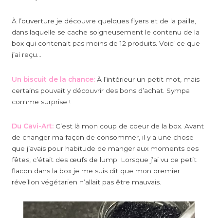
À l’ouverture je découvre quelques flyers et de la paille,
dans laquelle se cache soigneusement le contenu de la
box qui contenait pas moins de 12 produits. Voici ce que
j’ai reçu…
Un biscuit de la chance:
À l’intérieur un petit mot, mais
certains pouvait y découvrir des bons d’achat. Sympa
comme surprise !
Du Cavi-Art:
C’est là mon coup de coeur de la box. Avant
de changer ma façon de consommer, il y a une chose
que j’avais pour habitude de manger aux moments des
fêtes, c’était des œufs de lump. Lorsque j’ai vu ce petit
flacon dans la box je me suis dit que mon premier
réveillon végétarien n’allait pas être mauvais.