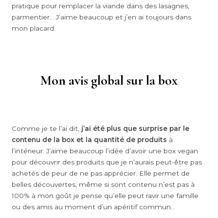
pratique pour remplacer la viande dans des lasagnes,
parmentier… J’aime beaucoup et j’en ai toujours dans
mon placard.
Mon avis global sur la box
Comme je te l’ai dit,
j’ai été plus que surprise par le
contenu de la box et la quantité de produits
à
l’intérieur. J’aime beaucoup l’idée d’avoir une box vegan
pour découvrir des produits que je n’aurais peut-être pas
achetés de peur de ne pas apprécier. Elle permet de
belles découvertes, même si sont contenu n’est pas à
100% à mon goût je pense qu’elle peut ravir une famille
ou des amis au moment d’un apéritif commun…