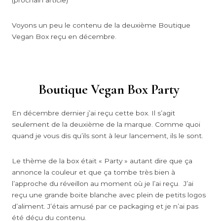
(prochain article)
Voyons un peu le contenu de la deuxième Boutique
Vegan Box reçu en décembre.
Boutique Vegan Box Party
En décembre dernier j’ai reçu cette box. Il s’agit
seulement de la deuxième de la marque. Comme quoi
quand je vous dis qu’ils sont à leur lancement, ils le sont.
Le thème de la box était « Party » autant dire que ça
annonce la couleur et que ça tombe très bien à
l’approche du réveillon au moment où je l’ai reçu. J’ai
reçu une grande boite blanche avec plein de petits logos
d’aliment. J’étais amusé par ce packaging et je n’ai pas
été déçu du contenu.