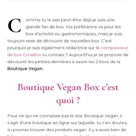
C
omme tu le sais peut-être déjà je suis une
grande fan de box. Ma préférence va pour les
box d’activité ou gastronomiques, mais je suis
toujours ravie de découvrir de nouvelles box. C’est
pourquoi je suis également rédactrice sur le
comparateur
de box CmaBox
tu connais ? Aujourd’hui je te propose de
découvrir les petites dernières à savoir les 2 boxs de la
Boutique Vegan.
Boutique Vegan Box c’est
quoi ?
Pour ce qui ne connaisse pas le site Boutique Vegan, il
s’agit d’une boutique en ligne sur laquelle, tu t’en doutes,
tu pourras trouver des produits vegan. Il y a aussi bien de