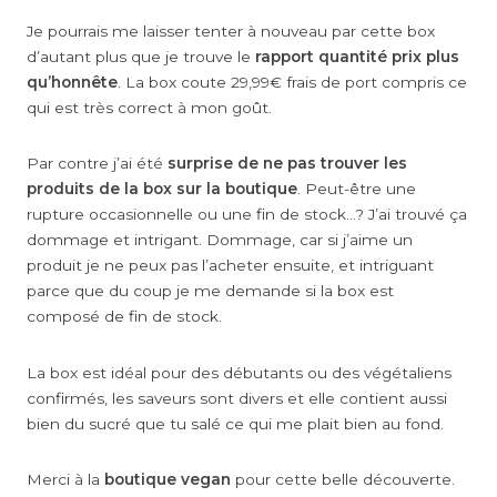
Je pourrais me laisser tenter à nouveau par cette box
d’autant plus que je trouve le
rapport quantité prix plus
qu’honnête
. La box coute 29,99€ frais de port compris ce
qui est très correct à mon goût.
Par contre j’ai été
surprise de ne pas trouver les
produits de la box sur la boutique
. Peut-être une
rupture occasionnelle ou une fin de stock…? J’ai trouvé ça
dommage et intrigant. Dommage, car si j’aime un
produit je ne peux pas l’acheter ensuite, et intriguant
parce que du coup je me demande si la box est
composé de fin de stock.
La box est idéal pour des débutants ou des végétaliens
confirmés, les saveurs sont divers et elle contient aussi
bien du sucré que tu salé ce qui me plait bien au fond.
Merci à la
boutique vegan
pour cette belle découverte.