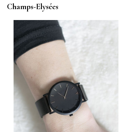
Champs-Elysées