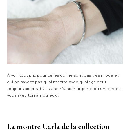
À voir tout prix pour celles qui ne sont pas très mode et
qui ne savent pas quoi mettre avec quoi : ça peut
toujours aider si tu as une réunion urgente ou un rendez-
vous avec ton amoureux !
La montre Carla de la collection