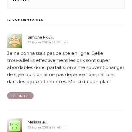
12 COMMENTAIRES
Simone Rx
dit :
22 février 2019 à 9 h 02 min
Je ne connaissais pas ce site en ligne. Belle
trouvaille! Et effectivement les prix sont super
abordables donc parfait si on aime souvent changer
de style ou si on aime pas dépenser des millions
dans les bijoux et montres. Merci du bon plan
RÉPONDRE
Melissa
dit :
22 février 2019 à 9 h 45 min