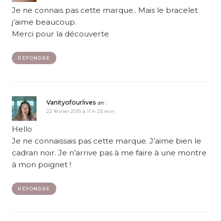
Je ne connais pas cette marque.. Mais le bracelet
j’aime beaucoup.
Merci pour la découverte
RÉPONDRE
Vanityofourlives
dit :
22 février 2019 à 11 h 23 min
Hello
Je ne connaissais pas cette marque. J’aime bien le
cadran noir. Je n’arrive pas à me faire à une montre
à mon poignet !
RÉPONDRE