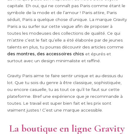
capitale. Eh oui, qui ne connaît pas Paris comme étant le
symbole de la mode et de l’amour ! Paris attire, Paris
séduit, Paris a quelque chose d’unique. La marque Gravity
Paris a su surfer sur cette vague afin de proposer à
toutes les modeuses des collections de qualité. Ce qui
m’attire c’est le fait qu’elle a été élaborée par de jeunes
talents en plus, tu pourras découvrir des articles comme
des montres, des accessoires chics
et épurés et
surtout avec un design minimaliste et raffiné.
Gravity Paris aime te faire sentir unique et au-dessus du
lot. Que tu sois du genre à être classique, sophistiquée,
ou encore casuelle, tu as tout ce qu’il te faut sur cette
plateforme. Bref une expérience que je recommande à
toutes. Le travail est super bien fait et les prix sont
vraiment justes ! C’est une marque accessible.
La boutique en ligne Gravity