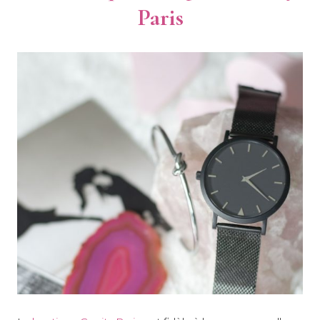
Paris