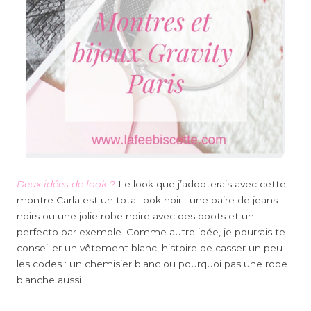
Deux idées de look ?
Le look que j’adopterais avec cette
montre Carla est un total look noir : une paire de jeans
noirs ou une jolie robe noire avec des boots et un
perfecto par exemple. Comme autre idée, je pourrais te
conseiller un vêtement blanc, histoire de casser un peu
les codes : un chemisier blanc ou pourquoi pas une robe
blanche aussi !