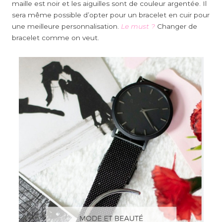
maille est noir et les aiguilles sont de couleur argentée. Il
sera même possible d’opter pour un bracelet en cuir pour
une meilleure personnalisation.
Le must ?
Changer de
bracelet comme on veut.