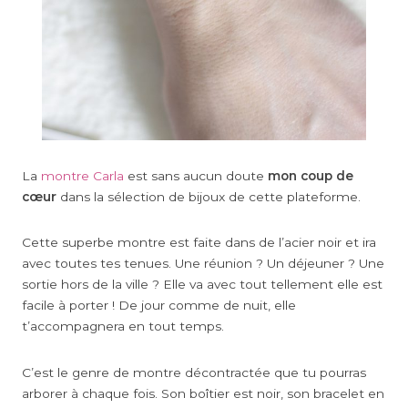
La
montre Carla
est sans aucun doute
mon coup de
cœur
dans la sélection de bijoux de cette plateforme.
Cette superbe montre est faite dans de l’acier noir et ira
avec toutes tes tenues. Une réunion ? Un déjeuner ? Une
sortie hors de la ville ? Elle va avec tout tellement elle est
facile à porter ! De jour comme de nuit, elle
t’accompagnera en tout temps.
C’est le genre de montre décontractée que tu pourras
arborer à chaque fois. Son boîtier est noir, son bracelet en