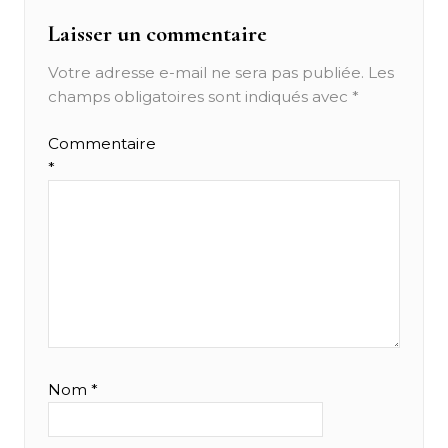
Laisser un commentaire
Votre adresse e-mail ne sera pas publiée.
Les
champs obligatoires sont indiqués avec
*
Commentaire
*
Nom
*